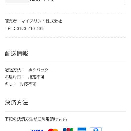
販売者
マイプリント株式会社
TEL
0120-710-132
配送情報
配送方法
ゆうパック
お届け日
指定不可
のし
対応不可
決済方法
下記の決済方法がご利用頂けます。