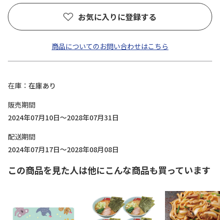
お気に入りに登録する
商品についてのお問い合わせはこちら
在庫
在庫あり
販売期間
2024年07月10日～2028年07月31日
配送期間
2024年07月17日～2028年08月08日
この商品を見た人は他にこんな商品も買っています