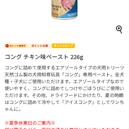
コング チキン味ペースト 226g
コングに詰めて使用するエアゾールタイプの犬用トリーツ
天然ゴム製の犬用知育玩具「コング」専用ペースト。全犬
種・子犬にご使用いただけます。エアゾールタイプなので
使いやすく、コングに詰めてしつけやごほうびにご使用い
ただけます。その他、ドライフードにかけたり、夏の時期
はコングに詰めて冷やして「アイスコング」としてワンち
ゃんに。
※夏季休業日のご案内※