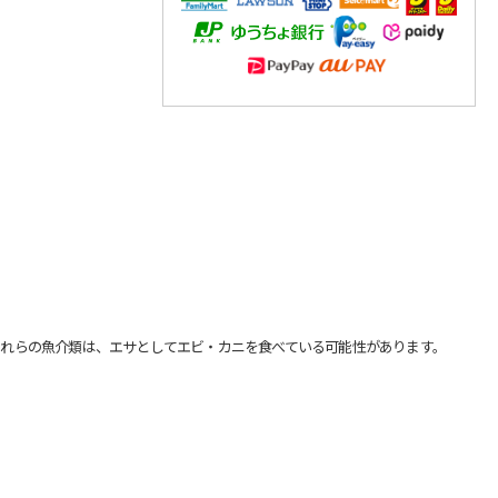
れらの魚介類は、エサとしてエビ・カニを食べている可能性があります。