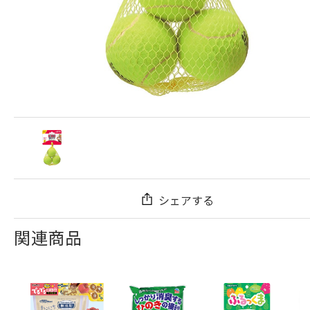
シェアする
関連商品