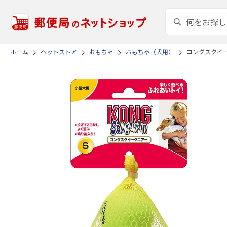
ホーム
ペットストア
おもちゃ
おもちゃ（犬用）
コングスクイー