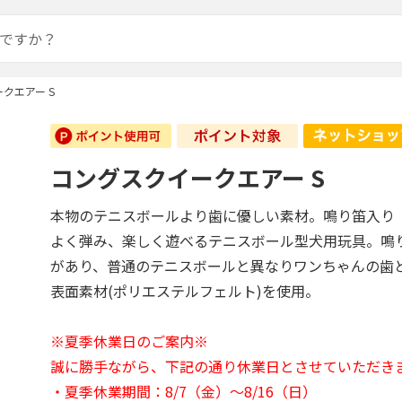
クエアー S
コングスクイークエアー S
本物のテニスボールより歯に優しい素材。鳴り笛入り
よく弾み、楽しく遊べるテニスボール型犬用玩具。鳴
があり、普通のテニスボールと異なりワンちゃんの歯
表面素材(ポリエステルフェルト)を使用。
※夏季休業日のご案内※
誠に勝手ながら、下記の通り休業日とさせていただき
・夏季休業期間：8/7（金）～8/16（日）