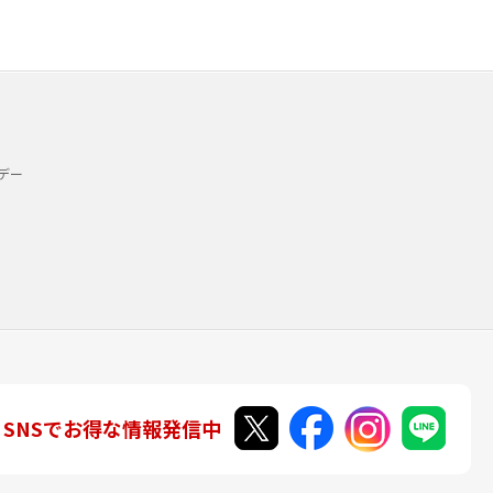
デー
SNSでお得な情報発信中