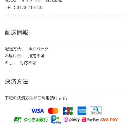
TEL
0120-710-132
配送情報
配送方法
ゆうパック
お届け日
指定不可
のし
対応不可
決済方法
下記の決済方法がご利用頂けます。