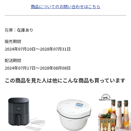
商品についてのお問い合わせはこちら
在庫
在庫あり
販売期間
2024年07月10日～2028年07月31日
配送期間
2024年07月17日～2028年08月08日
この商品を見た人は他にこんな商品も買っています