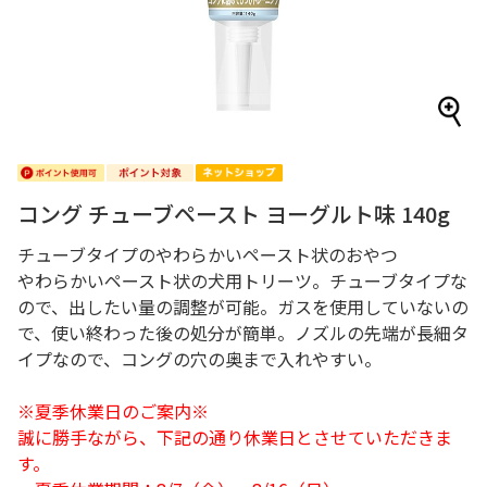
コング チューブペースト ヨーグルト味 140g
チューブタイプのやわらかいペースト状のおやつ
やわらかいペースト状の犬用トリーツ。チューブタイプな
ので、出したい量の調整が可能。ガスを使用していないの
で、使い終わった後の処分が簡単。ノズルの先端が長細タ
イプなので、コングの穴の奥まで入れやすい。
※夏季休業日のご案内※
誠に勝手ながら、下記の通り休業日とさせていただきま
す。