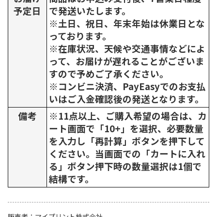
予定日
で発送いたします。
※土日、祝日、年末年始は休業日とな
っております。
※在庫状況、天候や交通事情などによ
って、お届けが遅れることがございま
すので予めご了承ください。
※コンビニ決済、PayEasyでのお支払
いはご入金確認後の発送となります。
備考
※11点以上、ご購入希望の場合は、カ
ート画面で「10+」を選択、必要数量
を入力し「再計算」ボタンを押下して
ください。当画面での「カートに入れ
る」ボタン押下時の数量選択は1個で
結構です。
販売者
マイプリント株式会社