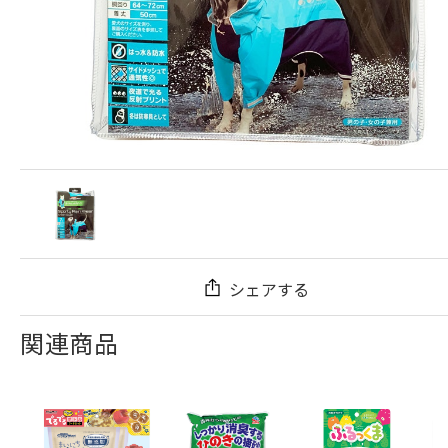
シェアする
関連商品