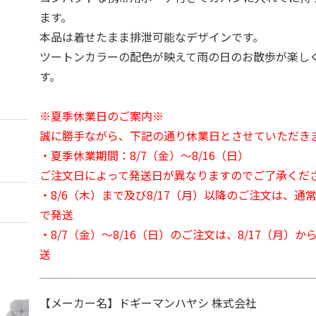
ます。
本品は着せたまま排泄可能なデザインです。
ツートンカラーの配色が映えて雨の日のお散歩が楽し
す。
※夏季休業日のご案内※
誠に勝手ながら、下記の通り休業日とさせていただき
・夏季休業期間：8/7（金）～8/16（日）
ご注文日によって発送日が異なりますのでご了承くだ
・8/6（木）まで及び8/17（月）以降のご注文は、通
で発送
・8/7（金）～8/16（日）のご注文は、8/17（月）
送
【メーカー名】ドギーマンハヤシ 株式会社