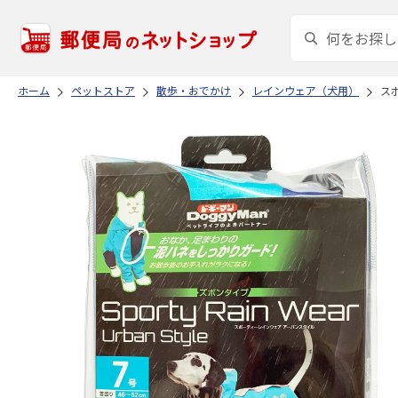
ホーム
ペットストア
散歩・おでかけ
レインウェア（犬用）
ス