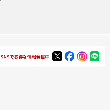
SNSでお得な情報発信中