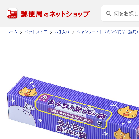
ホーム
ペットストア
お手入れ
シャンプー・トリミング用品（猫用