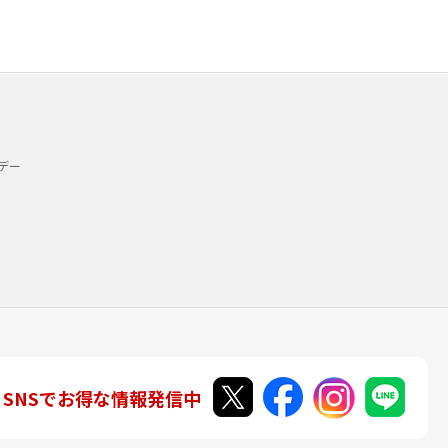
デー
SNSでお得な情報発信中