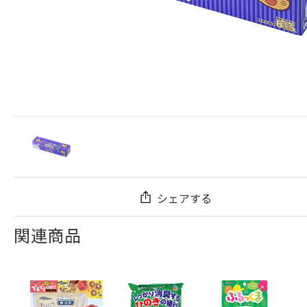
シェアする
関連商品