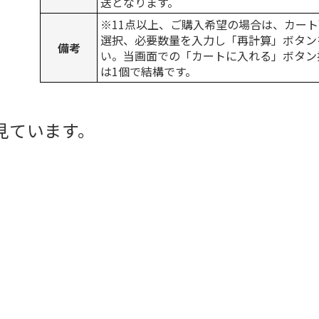
送となります。
※11点以上、ご購入希望の場合は、カート
選択、必要数量を入力し「再計算」ボタン
備考
い。当画面での「カートに入れる」ボタン
は1個で結構です。
見ています。