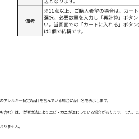
送となります。
※11点以上、ご購入希望の場合は、カート
選択、必要数量を入力し「再計算」ボタン
備考
い。当画面での「カートに入れる」ボタン
は1個で結構です。
のアレルギー特定8品目を含んでいる場合に品目名を表示します。
も含む）は、漁獲漁法によりエビ・カニが混じっている場合があります。また、こ
おりません。