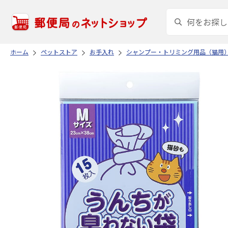
ホーム
ペットストア
お手入れ
シャンプー・トリミング用品（猫用