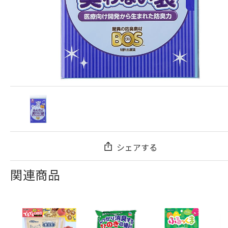
シェアする
関連商品