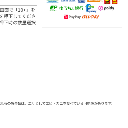
画面で「10+」を
を押下してくださ
押下時の数量選択
れらの魚介類は、エサとしてエビ・カニを食べている可能性があります。