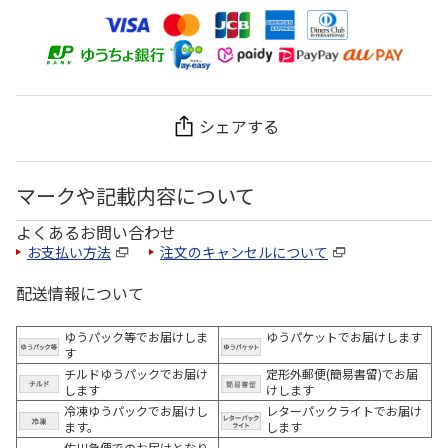
シェアする
マークや記載内容について
よくあるお問い合わせ
お支払い方法
注文のキャンセルについて
配送情報について
ゆうパック等でお届けしま
ゆうパケットでお届けします
す
チルドゆうパックでお届け
定形外郵便(簡易書留)でお届
します
けします
冷凍ゆうパックでお届けし
レターパックライトでお届け
ます。
します
佐川急便でのお届けとなり