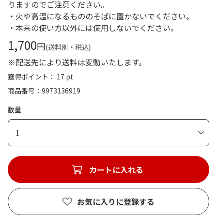
りますのでご注意ください。
・火や高温になるもののそばに置かないでください。
・本来の使い方以外には使用しないでください。
1,700
円
(送料別・税込)
※配送先により送料は変動いたします。
獲得ポイント： 17 pt
商品番号
9973136919
数量
1
カートに入れる
お気に入りに登録する