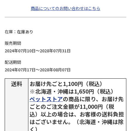
商品についてのお問い合わせはこちら
在庫
在庫あり
販売期間
2024年07月10日～2028年07月31日
配送期間
2024年07月17日～2028年08月07日
送料
お届け先ごと1,100円（税込）
※北海道・沖縄は1,650円（税込）
ペットストア
の商品に限り、お届け先
ごとのご注文金額が11,000円（税
込）以上の場合は、お客様の送料負担
はございません。（北海道・沖縄は除
く）