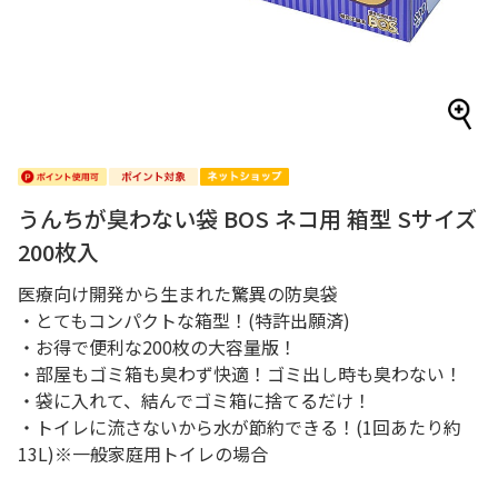
うんちが臭わない袋 BOS ネコ用 箱型 Sサイズ
200枚入
医療向け開発から生まれた驚異の防臭袋
・とてもコンパクトな箱型！(特許出願済)
・お得で便利な200枚の大容量版！
・部屋もゴミ箱も臭わず快適！ゴミ出し時も臭わない！
・袋に入れて、結んでゴミ箱に捨てるだけ！
・トイレに流さないから水が節約できる！(1回あたり約
13L)※一般家庭用トイレの場合