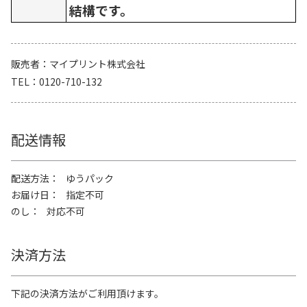
結構です。
販売者
マイプリント株式会社
TEL
0120-710-132
配送情報
配送方法
ゆうパック
お届け日
指定不可
のし
対応不可
決済方法
下記の決済方法がご利用頂けます。