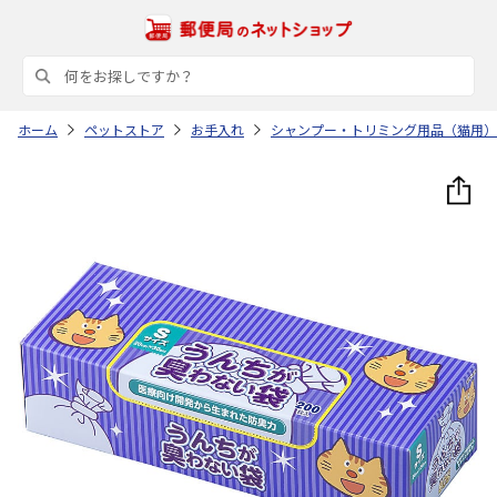
ホーム
ペットストア
お手入れ
シャンプー・トリミング用品（猫用）