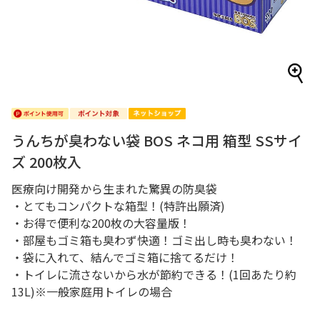
うんちが臭わない袋 BOS ネコ用 箱型 SSサイ
ズ 200枚入
医療向け開発から生まれた驚異の防臭袋
・とてもコンパクトな箱型！(特許出願済)
・お得で便利な200枚の大容量版！
・部屋もゴミ箱も臭わず快適！ゴミ出し時も臭わない！
・袋に入れて、結んでゴミ箱に捨てるだけ！
・トイレに流さないから水が節約できる！(1回あたり約
13L)※一般家庭用トイレの場合