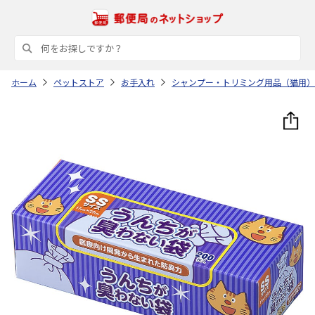
ホーム
ペットストア
お手入れ
シャンプー・トリミング用品（猫用）