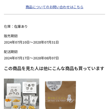
商品についてのお問い合わせはこちら
在庫
在庫あり
販売期間
2024年07月10日～2028年07月31日
配送期間
2024年07月17日～2028年08月07日
この商品を見た人は他にこんな商品も買っています