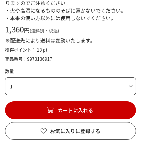
りますのでご注意ください。
・火や高温になるもののそばに置かないでください。
・本来の使い方以外には使用しないでください。
1,360
円
(送料別・税込)
※配送先により送料は変動いたします。
獲得ポイント： 13 pt
商品番号
9973136917
数量
1
カートに入れる
お気に入りに登録する