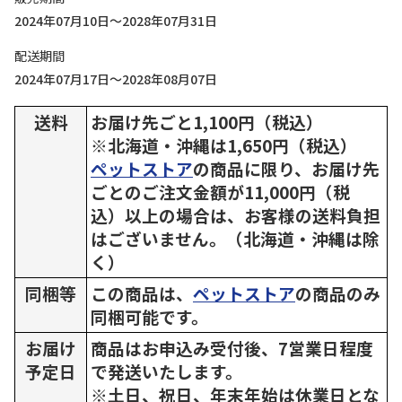
2024年07月10日～2028年07月31日
配送期間
2024年07月17日～2028年08月07日
送料
お届け先ごと1,100円（税込）
※北海道・沖縄は1,650円（税込）
ペットストア
の商品に限り、お届け先
ごとのご注文金額が11,000円（税
込）以上の場合は、お客様の送料負担
はございません。（北海道・沖縄は除
く）
同梱等
この商品は、
ペットストア
の商品のみ
同梱可能です。
お届け
商品はお申込み受付後、7営業日程度
予定日
で発送いたします。
※土日、祝日、年末年始は休業日とな