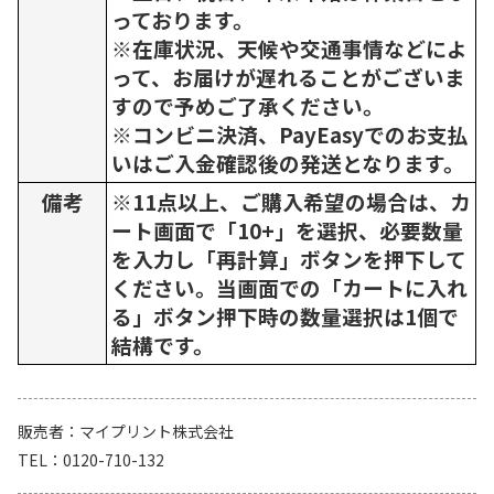
っております。
※在庫状況、天候や交通事情などによ
って、お届けが遅れることがございま
すので予めご了承ください。
※コンビニ決済、PayEasyでのお支払
いはご入金確認後の発送となります。
備考
※11点以上、ご購入希望の場合は、カ
ート画面で「10+」を選択、必要数量
を入力し「再計算」ボタンを押下して
ください。当画面での「カートに入れ
る」ボタン押下時の数量選択は1個で
結構です。
販売者
マイプリント株式会社
TEL
0120-710-132