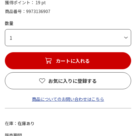
獲得ポイント： 19 pt
商品番号
9973136907
数量
1
カートに入れる
お気に入りに登録する
商品についてのお問い合わせはこちら
在庫
在庫あり
販売期間