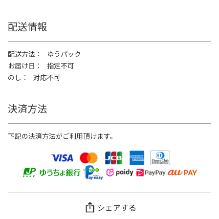
配送情報
配送方法
ゆうパック
お届け日
指定不可
のし
対応不可
決済方法
下記の決済方法がご利用頂けます。
シェアする