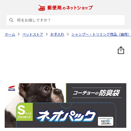
ホーム
ペットストア
お手入れ
シャンプー・トリミング用品（猫用）