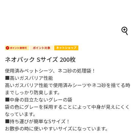
ネオパック Sサイズ 200枚
使用済みペットシーツ、ネコ砂の処理袋！
■高いガスバリア性能
高いガスバリア性能で使用済みシーツやネコ砂を捨てる時
までしっかり防臭します。
■中身の目立たないグレーの袋
袋の色にグレーを採用することによって中身が見えにくく
なっています。
■持ち運びが簡単なSサイズ！
お散歩の時に使いやすいサイズになっています。