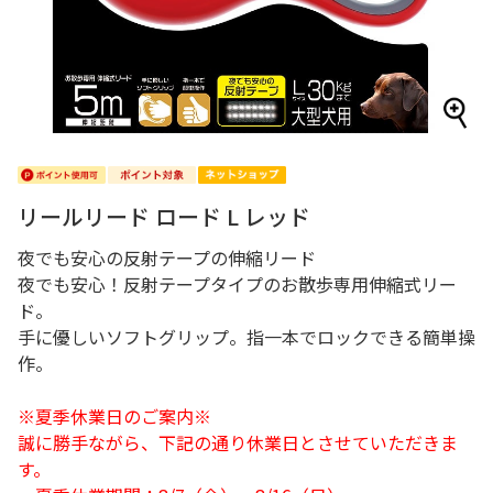
リールリード ロード L レッド
夜でも安心の反射テープの伸縮リード
夜でも安心！反射テープタイプのお散歩専用伸縮式リー
ド。
手に優しいソフトグリップ。指一本でロックできる簡単操
作。
※夏季休業日のご案内※
誠に勝手ながら、下記の通り休業日とさせていただきま
す。