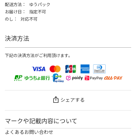
配送方法
ゆうパック
お届け日
指定不可
のし
対応不可
決済方法
下記の決済方法がご利用頂けます。
シェアする
マークや記載内容について
よくあるお問い合わせ