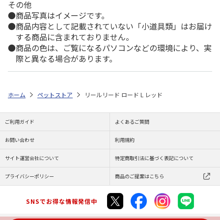
その他
商品写真はイメージです。
商品内容として記載されていない「小道具類」はお届け
する商品に含まれておりません。
商品の色は、ご覧になるパソコンなどの環境により、実
際と異なる場合があります。
ホーム
ペットストア
リールリード ロード L レッド
ご利用ガイド
よくあるご質問
お問い合わせ
利用規約
サイト運営会社について
特定商取引法に基づく表記について
プライバシーポリシー
商品のご提案はこちら
SNSでお得な情報発信中