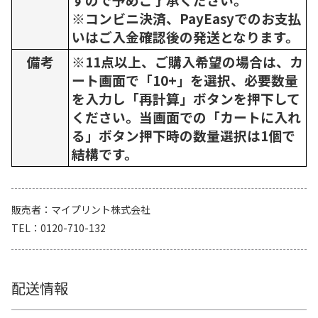
※コンビニ決済、PayEasyでのお支払
いはご入金確認後の発送となります。
備考
※11点以上、ご購入希望の場合は、カ
ート画面で「10+」を選択、必要数量
を入力し「再計算」ボタンを押下して
ください。当画面での「カートに入れ
る」ボタン押下時の数量選択は1個で
結構です。
販売者
マイプリント株式会社
TEL
0120-710-132
配送情報