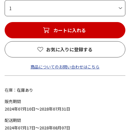
1
カートに入れる
お気に入りに登録する
商品についてのお問い合わせはこちら
在庫
在庫あり
販売期間
2024年07月10日～2028年07月31日
配送期間
2024年07月17日～2028年08月07日