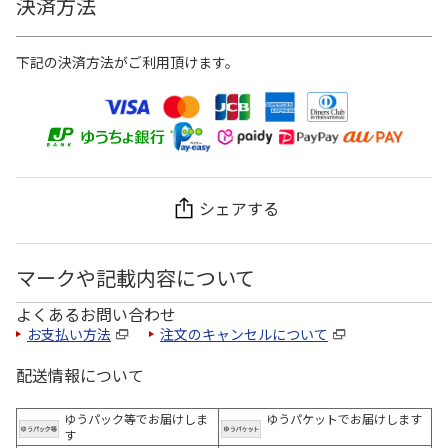
決済方法
下記の決済方法がご利用頂けます。
シェアする
マークや記載内容について
よくあるお問い合わせ
お支払い方法
注文のキャンセルについて
配送情報について
ゆうパック等でお届けしま
ゆうパケットでお届けします
す