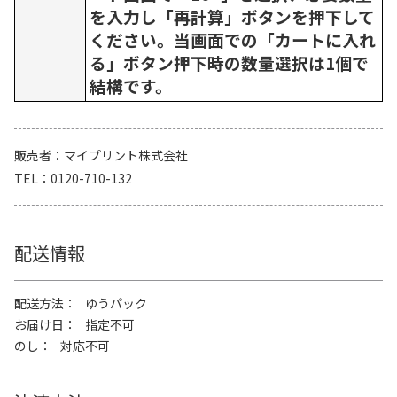
を入力し「再計算」ボタンを押下して
ください。当画面での「カートに入れ
る」ボタン押下時の数量選択は1個で
結構です。
販売者
マイプリント株式会社
TEL
0120-710-132
配送情報
配送方法
ゆうパック
お届け日
指定不可
のし
対応不可