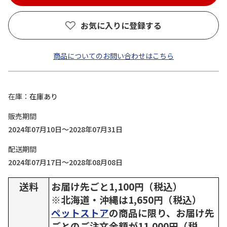
お気に入りに登録する
商品についてのお問い合わせはこちら
在庫
在庫あり
販売期間
2024年07月10日～2028年07月31日
配送期間
2024年07月17日～2028年08月08日
送料
お届け先ごと1,100円（税込）
※北海道・沖縄は1,650円（税込）
ペットストア
の商品に限り、お届け先
ごとのご注文金額が11,000円（税