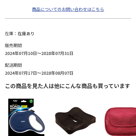
商品についてのお問い合わせはこちら
在庫
在庫あり
販売期間
2024年07月10日～2028年07月31日
配送期間
2024年07月17日～2028年08月07日
この商品を見た人は他にこんな商品も買っています