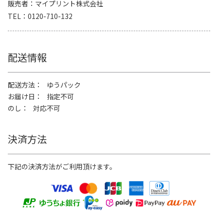
販売者
マイプリント株式会社
TEL
0120-710-132
配送情報
配送方法
ゆうパック
お届け日
指定不可
のし
対応不可
決済方法
下記の決済方法がご利用頂けます。