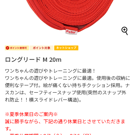
ロングリード M 20m
ワンちゃんの遊びやトレーニングに最適！
ワンちゃんの遊びやトレーニングに最適。使用後の収納に
便利なテープ付。絵が痛くない持ち手クッション採用。ナ
スカンは、セーフティースナップ使用(突然のスナップ外
れ防止！！横スライドレバー構造)。
※夏季休業日のご案内※
誠に勝手ながら、下記の通り休業日とさせていただきま
す。