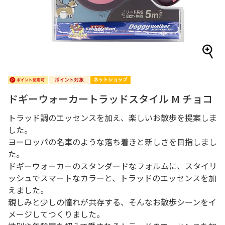
ドギーウォーカートラッドスタイル M チョコ
トラッド調のエッセンスを加え、楽しいお散歩を提案しま
した。
ヨーロッパの名車のような落ち着きと新しさを目指しまし
た。
ドギーウォーカーのスタンダードなフォルムに、スタイリ
ッシュでスマートなカラーと、トラッドのエッセンスを加
えました。
親しみと少しの憧れが共存する、そんなお散歩シーンをイ
メージしてつくりました。