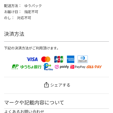
配送方法
ゆうパック
お届け日
指定不可
のし
対応不可
決済方法
下記の決済方法がご利用頂けます。
シェアする
マークや記載内容について
よくあるお問い合わせ