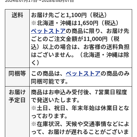
2024年07月17日～2028年08月07日
送料
お届け先ごと1,100円（税込）
※北海道・沖縄は1,650円（税込）
ペットストア
の商品に限り、お届け先
ごとのご注文金額が11,000円（税
込）以上の場合は、お客様の送料負担
はございません。（北海道・沖縄は除
く）
同梱等
この商品は、
ペットストア
の商品のみ
同梱可能です。
お届け
商品はお申込み受付後、7営業日程度
予定日
で発送いたします。
※土日、祝日、年末年始は休業日とな
っております。
※在庫状況、天候や交通事情などによ
って、お届けが遅れることがございま