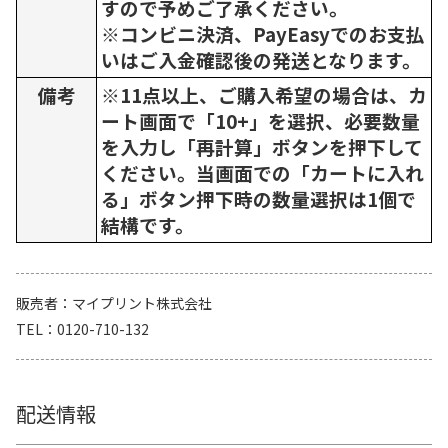
すので予めご了承ください。
※コンビニ決済、PayEasyでのお支払
いはご入金確認後の発送となります。
備考
※11点以上、ご購入希望の場合は、カ
ート画面で「10+」を選択、必要数量
を入力し「再計算」ボタンを押下して
ください。当画面での「カートに入れ
る」ボタン押下時の数量選択は1個で
結構です。
販売者
マイプリント株式会社
TEL
0120-710-132
配送情報