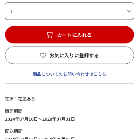
1
カートに入れる
お気に入りに登録する
商品についてのお問い合わせはこちら
在庫
在庫あり
販売期間
2024年07月10日～2028年07月31日
配送期間