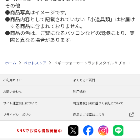
その他
商品写真はイメージです。
商品内容として記載されていない「小道具類」はお届け
する商品に含まれておりません。
商品の色は、ご覧になるパソコンなどの環境により、実
際と異なる場合があります。
ホーム
ペットストア
ドギーウォーカートラッドスタイル M チョコ
ご利用ガイド
よくあるご質問
お問い合わせ
利用規約
サイト運営会社について
特定商取引法に基づく表記について
プライバシーポリシー
商品のご提案はこちら
SNSでお得な情報発信中