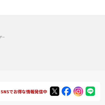
デー
SNSでお得な情報発信中