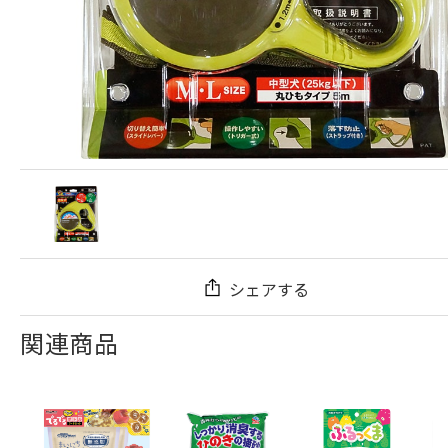
シェアする
関連商品