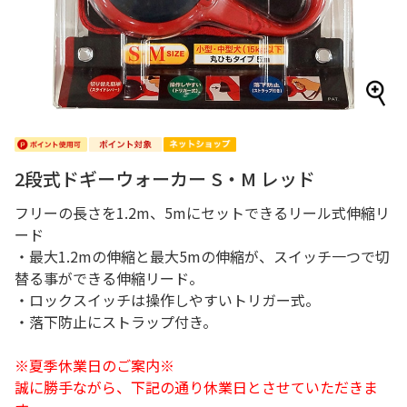
2段式ドギーウォーカー S・M レッド
フリーの長さを1.2m、5mにセットできるリール式伸縮リ
ード
・最大1.2mの伸縮と最大5mの伸縮が、スイッチ一つで切
替る事ができる伸縮リード。
・ロックスイッチは操作しやすいトリガー式。
・落下防止にストラップ付き。
※夏季休業日のご案内※
誠に勝手ながら、下記の通り休業日とさせていただきま