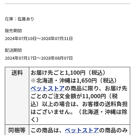
在庫
在庫あり
販売期間
2024年07月10日～2028年07月31日
配送期間
2024年07月17日～2028年08月07日
送料
お届け先ごと1,100円（税込）
※北海道・沖縄は1,650円（税込）
ペットストア
の商品に限り、お届け先
ごとのご注文金額が11,000円（税
込）以上の場合は、お客様の送料負担
はございません。（北海道・沖縄は除
く）
同梱等
この商品は、
ペットストア
の商品のみ