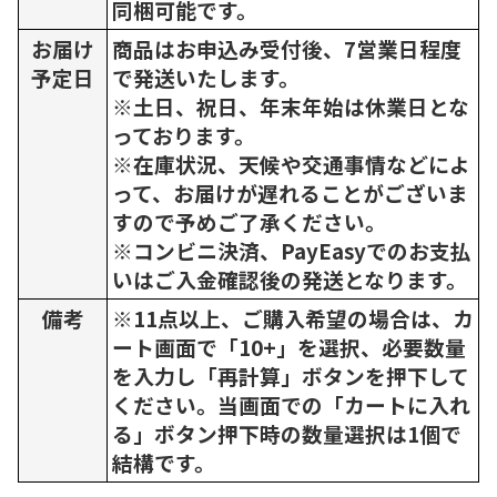
同梱可能です。
お届け
商品はお申込み受付後、7営業日程度
予定日
で発送いたします。
※土日、祝日、年末年始は休業日とな
っております。
※在庫状況、天候や交通事情などによ
って、お届けが遅れることがございま
すので予めご了承ください。
※コンビニ決済、PayEasyでのお支払
いはご入金確認後の発送となります。
備考
※11点以上、ご購入希望の場合は、カ
ート画面で「10+」を選択、必要数量
を入力し「再計算」ボタンを押下して
ください。当画面での「カートに入れ
る」ボタン押下時の数量選択は1個で
結構です。