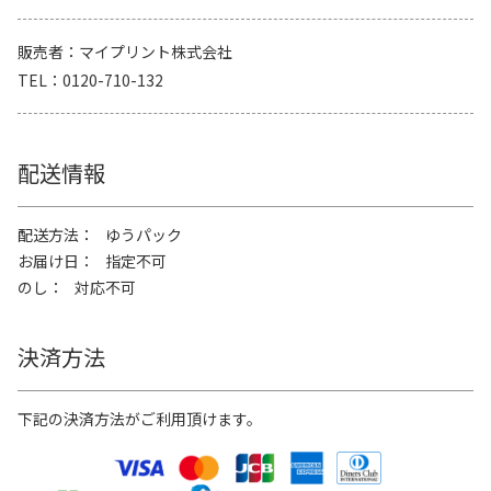
販売者
マイプリント株式会社
TEL
0120-710-132
配送情報
配送方法
ゆうパック
お届け日
指定不可
のし
対応不可
決済方法
下記の決済方法がご利用頂けます。