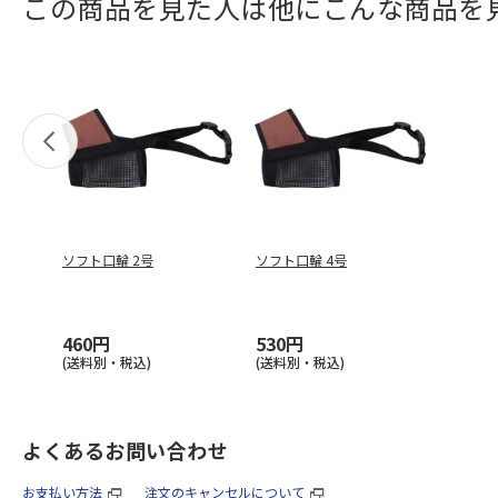
この商品を見た人は他にこんな商品を
ソフト口輪 2号
ソフト口輪 4号
460円
530円
(送料別・税込)
(送料別・税込)
よくあるお問い合わせ
お支払い方法
注文のキャンセルについて