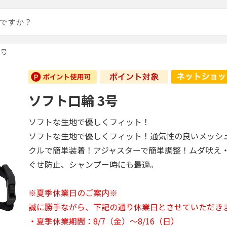
3号
ソフト口輪 3号
ソフトな生地で優しくフィット！
ソフトな生地で優しくフィット！通気性の良いメッシ
クルで簡単装着！アジャスターで簡単調整！ムダ吠え
ぐせ防止、シャンプー時にも最適。
※夏季休業日のご案内※
誠に勝手ながら、下記の通り休業日とさせていただき
・夏季休業期間：8/7（金）～8/16（日）