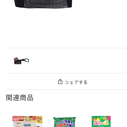
シェアする
関連商品