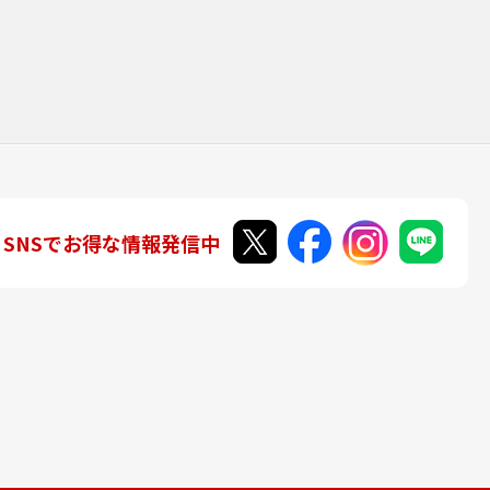
SNSでお得な情報発信中