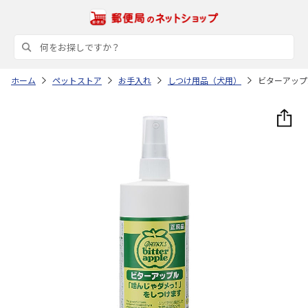
ホーム
ペットストア
お手入れ
しつけ用品（犬用）
ビターアップル