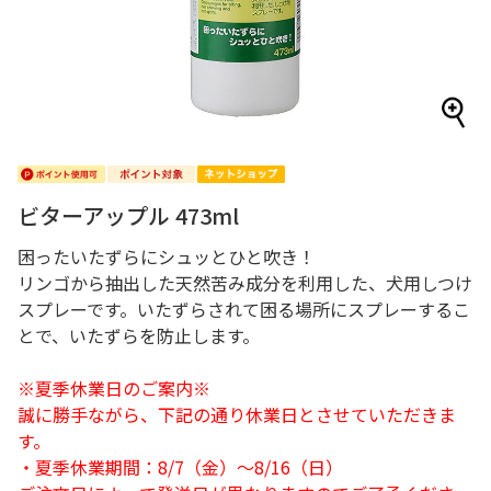
ビターアップル 473ml
困ったいたずらにシュッとひと吹き！
リンゴから抽出した天然苦み成分を利用した、犬用しつけ
スプレーです。いたずらされて困る場所にスプレーするこ
とで、いたずらを防止します。
※夏季休業日のご案内※
誠に勝手ながら、下記の通り休業日とさせていただきま
す。
・夏季休業期間：8/7（金）～8/16（日）