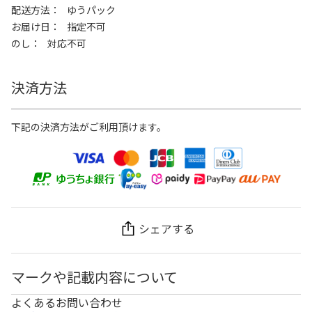
配送方法
ゆうパック
お届け日
指定不可
のし
対応不可
決済方法
下記の決済方法がご利用頂けます。
シェアする
マークや記載内容について
よくあるお問い合わせ