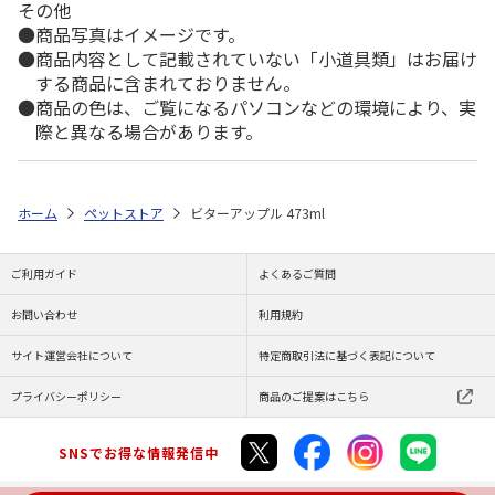
その他
商品写真はイメージです。
商品内容として記載されていない「小道具類」はお届け
する商品に含まれておりません。
商品の色は、ご覧になるパソコンなどの環境により、実
際と異なる場合があります。
ホーム
ペットストア
ビターアップル 473ml
ご利用ガイド
よくあるご質問
お問い合わせ
利用規約
サイト運営会社について
特定商取引法に基づく表記について
プライバシーポリシー
商品のご提案はこちら
SNSでお得な情報発信中