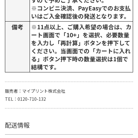
※コンビニ決済、PayEasyでのお支払
いはご入金確認後の発送となります。
備考
※11点以上、ご購入希望の場合は、カ
ート画面で「10+」を選択、必要数量
を入力し「再計算」ボタンを押下して
ください。当画面での「カートに入れ
る」ボタン押下時の数量選択は1個で
結構です。
販売者
マイプリント株式会社
TEL
0120-710-132
配送情報