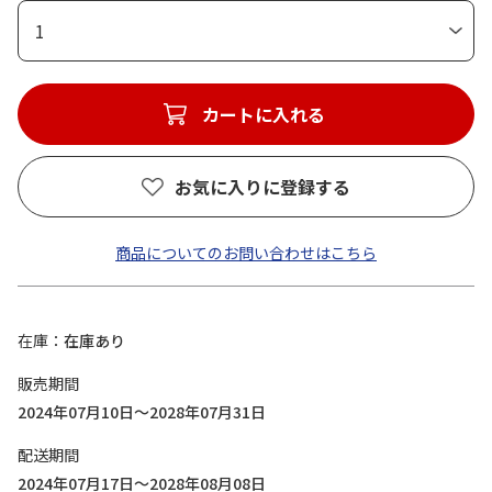
1
カートに入れる
お気に入りに登録する
商品についてのお問い合わせはこちら
在庫
在庫あり
販売期間
2024年07月10日～2028年07月31日
配送期間
2024年07月17日～2028年08月08日