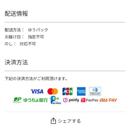
配送情報
配送方法
ゆうパック
お届け日
指定不可
のし
対応不可
決済方法
下記の決済方法がご利用頂けます。
シェアする