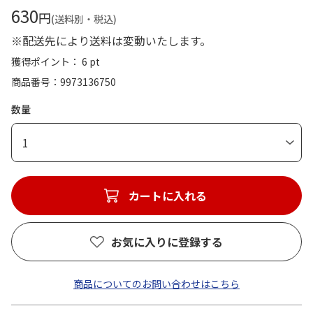
630
円
(送料別・税込)
※配送先により送料は変動いたします。
獲得ポイント： 6 pt
商品番号
9973136750
数量
1
カートに入れる
お気に入りに登録する
商品についてのお問い合わせはこちら