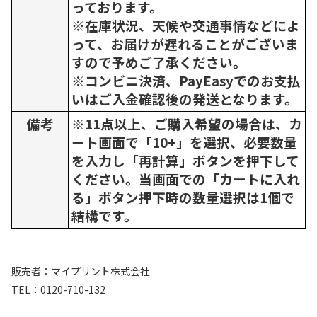
っております。
※在庫状況、天候や交通事情などによ
って、お届けが遅れることがございま
すので予めご了承ください。
※コンビニ決済、PayEasyでのお支払
いはご入金確認後の発送となります。
備考
※11点以上、ご購入希望の場合は、カ
ート画面で「10+」を選択、必要数量
を入力し「再計算」ボタンを押下して
ください。当画面での「カートに入れ
る」ボタン押下時の数量選択は1個で
結構です。
販売者
マイプリント株式会社
TEL
0120-710-132