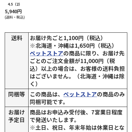
4.5
（2）
5,940円
(送料・税込)
送料
お届け先ごと1,100円（税込）
※北海道・沖縄は1,650円（税込）
ペットストア
の商品に限り、お届け先
ごとのご注文金額が11,000円（税
込）以上の場合は、お客様の送料負担
はございません。（北海道・沖縄は除
く）
同梱等
この商品は、
ペットストア
の商品のみ
同梱可能です。
お届け
商品はお申込み受付後、7営業日程度
予定日
で発送いたします。
※土日、祝日、年末年始は休業日とな