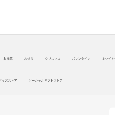
お歳暮
おせち
クリスマス
バレンタイン
ホワイト
グッズストア
ソーシャルギフトストア