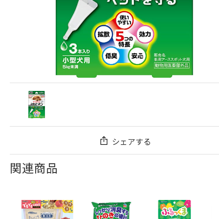
シェアする
関連商品