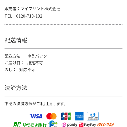
販売者
マイプリント株式会社
TEL
0120-710-132
配送情報
配送方法
ゆうパック
お届け日
指定不可
のし
対応不可
決済方法
下記の決済方法がご利用頂けます。