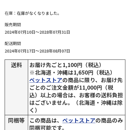
在庫
在庫がなくなりました。
販売期間
2024年07月10日～2028年07月31日
配送期間
2024年07月17日～2028年08月07日
送料
お届け先ごと1,100円（税込）
※北海道・沖縄は1,650円（税込）
ペットストア
の商品に限り、お届け先
ごとのご注文金額が11,000円（税
込）以上の場合は、お客様の送料負担
はございません。（北海道・沖縄は除
く）
同梱等
この商品は、
ペットストア
の商品のみ
同梱可能です。