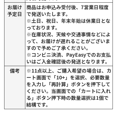
お届け
商品はお申込み受付後、7営業日程度
予定日
で発送いたします。
※土日、祝日、年末年始は休業日とな
っております。
※在庫状況、天候や交通事情などによ
って、お届けが遅れることがございま
すので予めご了承ください。
※コンビニ決済、PayEasyでのお支払
いはご入金確認後の発送となります。
備考
※11点以上、ご購入希望の場合は、カ
ート画面で「10+」を選択、必要数量
を入力し「再計算」ボタンを押下して
ください。当画面での「カートに入れ
る」ボタン押下時の数量選択は1個で
結構です。