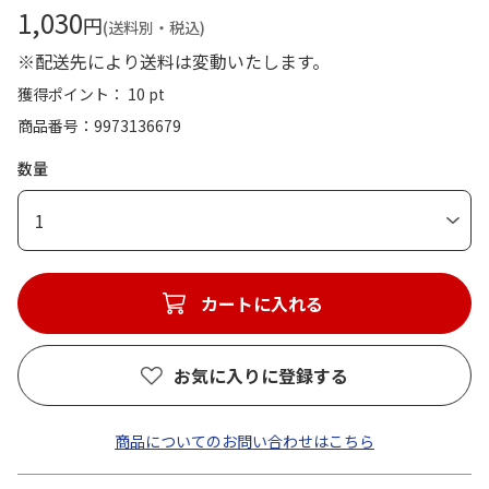
1,030
円
(送料別・税込)
※配送先により送料は変動いたします。
獲得ポイント： 10 pt
商品番号
9973136679
数量
1
カートに入れる
お気に入りに登録する
商品についてのお問い合わせはこちら