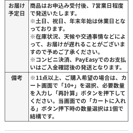
お届け
商品はお申込み受付後、7営業日程度
予定日
で発送いたします。
※土日、祝日、年末年始は休業日とな
っております。
※在庫状況、天候や交通事情などによ
って、お届けが遅れることがございま
すので予めご了承ください。
※コンビニ決済、PayEasyでのお支払
いはご入金確認後の発送となります。
備考
※11点以上、ご購入希望の場合は、カ
ート画面で「10+」を選択、必要数量
を入力し「再計算」ボタンを押下して
ください。当画面での「カートに入れ
る」ボタン押下時の数量選択は1個で
結構です。