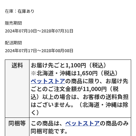
在庫
在庫あり
販売期間
2024年07月10日～2028年07月31日
配送期間
2024年07月17日～2028年08月08日
送料
お届け先ごと1,100円（税込）
※北海道・沖縄は1,650円（税込）
ペットストア
の商品に限り、お届け先
ごとのご注文金額が11,000円（税
込）以上の場合は、お客様の送料負担
はございません。（北海道・沖縄は除
く）
同梱等
この商品は、
ペットストア
の商品のみ
同梱可能です。