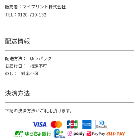
販売者
マイプリント株式会社
TEL
0120-710-132
配送情報
配送方法
ゆうパック
お届け日
指定不可
のし
対応不可
決済方法
下記の決済方法がご利用頂けます。