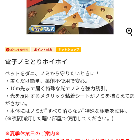
電子ノミとりホイホイ
ペットをダニ、ノミから守りたいときに！
・置くだけ簡単、薬剤不使用で安心。
・10m先まで届く特殊な光でノミを強力誘引。
・光を反射するメタリック粘着シートがノミを捕らえて逃
がさない。
・本体にはノミが”すべり落ちない”特殊な樹脂を使用。
(※夜間消灯した暗い部屋で使用してください。)
※夏季休業日のご案内※