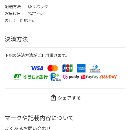
配送方法
ゆうパック
お届け日
指定不可
のし
対応不可
決済方法
下記の決済方法がご利用頂けます。
シェアする
マークや記載内容について
よくあるお問い合わせ