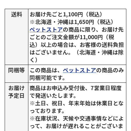
送料
お届け先ごと1,100円（税込）
※北海道・沖縄は1,650円（税込）
ペットストア
の商品に限り、お届け先
ごとのご注文金額が11,000円（税
込）以上の場合は、お客様の送料負担
はございません。（北海道・沖縄は除
く）
同梱等
この商品は、
ペットストア
の商品のみ
同梱可能です。
お届け
商品はお申込み受付後、7営業日程度
予定日
で発送いたします。
※土日、祝日、年末年始は休業日とな
っております。
※在庫状況、天候や交通事情などによ
って、お届けが遅れることがございま