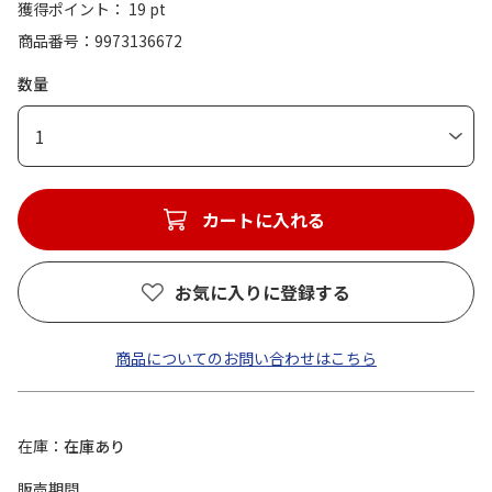
獲得ポイント： 19 pt
商品番号
9973136672
数量
1
カートに入れる
お気に入りに登録する
商品についてのお問い合わせはこちら
在庫
在庫あり
販売期間