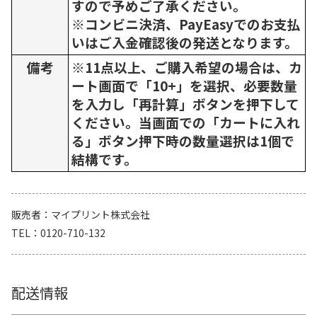
すので予めご了承ください。
※コンビニ決済、PayEasyでのお支払
いはご入金確認後の発送となります。
備考
※11点以上、ご購入希望の場合は、カ
ート画面で「10+」を選択、必要数量
を入力し「再計算」ボタンを押下して
ください。当画面での「カートに入れ
る」ボタン押下時の数量選択は1個で
結構です。
販売者
マイプリント株式会社
TEL
0120-710-132
配送情報