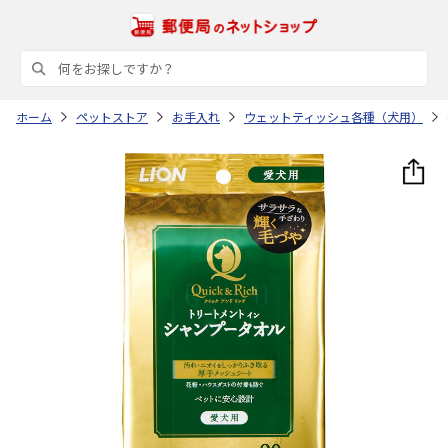
ホーム
ペットストア
お手入れ
ウェットティッシュ各種（犬用）