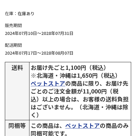
在庫
在庫あり
販売期間
2024年07月10日～2028年07月31日
配送期間
2024年07月17日～2028年08月07日
送料
お届け先ごと1,100円（税込）
※北海道・沖縄は1,650円（税込）
ペットストア
の商品に限り、お届け先
ごとのご注文金額が11,000円（税
込）以上の場合は、お客様の送料負担
はございません。（北海道・沖縄は除
く）
同梱等
この商品は、
ペットストア
の商品のみ
同梱可能です。