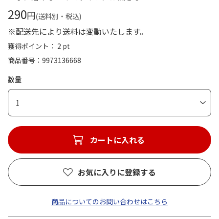
290
円
(送料別・税込)
※配送先により送料は変動いたします。
獲得ポイント： 2 pt
商品番号
9973136668
数量
1
カートに入れる
お気に入りに登録する
商品についてのお問い合わせはこちら