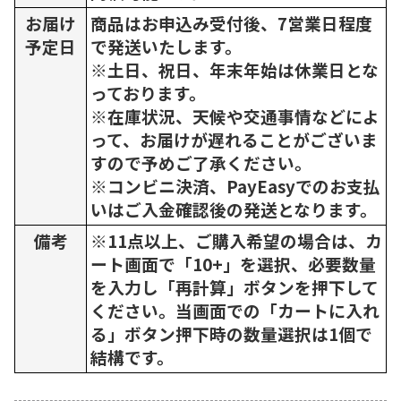
お届け
商品はお申込み受付後、7営業日程度
予定日
で発送いたします。
※土日、祝日、年末年始は休業日とな
っております。
※在庫状況、天候や交通事情などによ
って、お届けが遅れることがございま
すので予めご了承ください。
※コンビニ決済、PayEasyでのお支払
いはご入金確認後の発送となります。
備考
※11点以上、ご購入希望の場合は、カ
ート画面で「10+」を選択、必要数量
を入力し「再計算」ボタンを押下して
ください。当画面での「カートに入れ
る」ボタン押下時の数量選択は1個で
結構です。