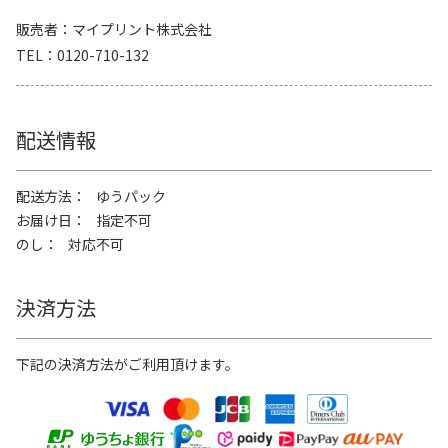
販売者
マイプリント株式会社
TEL
0120-710-132
配送情報
配送方法
ゆうパック
お届け日
指定不可
のし
対応不可
決済方法
下記の決済方法がご利用頂けます。