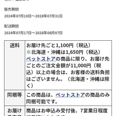
販売期間
2024年07月10日～2028年07月31日
配送期間
2024年07月17日～2028年08月07日
送料
お届け先ごと1,100円（税込）
※北海道・沖縄は1,650円（税込）
ペットストア
の商品に限り、お届け先
ごとのご注文金額が11,000円（税
込）以上の場合は、お客様の送料負担
はございません。（北海道・沖縄は除
く）
同梱等
この商品は、
ペットストア
の商品のみ
同梱可能です。
お届け
商品はお申込み受付後、7営業日程度