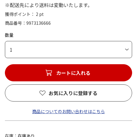
※配送先により送料は変動いたします。
獲得ポイント： 2 pt
商品番号
9973136666
数量
1
カートに入れる
お気に入りに登録する
商品についてのお問い合わせはこちら
在庫
在庫あり