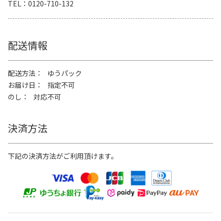
TEL
0120-710-132
配送情報
配送方法
ゆうパック
お届け日
指定不可
のし
対応不可
決済方法
下記の決済方法がご利用頂けます。