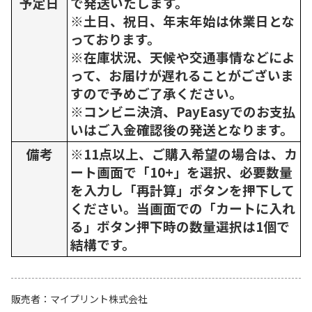
予定日
で発送いたします。
※土日、祝日、年末年始は休業日とな
っております。
※在庫状況、天候や交通事情などによ
って、お届けが遅れることがございま
すので予めご了承ください。
※コンビニ決済、PayEasyでのお支払
いはご入金確認後の発送となります。
備考
※11点以上、ご購入希望の場合は、カ
ート画面で「10+」を選択、必要数量
を入力し「再計算」ボタンを押下して
ください。当画面での「カートに入れ
る」ボタン押下時の数量選択は1個で
結構です。
販売者
マイプリント株式会社