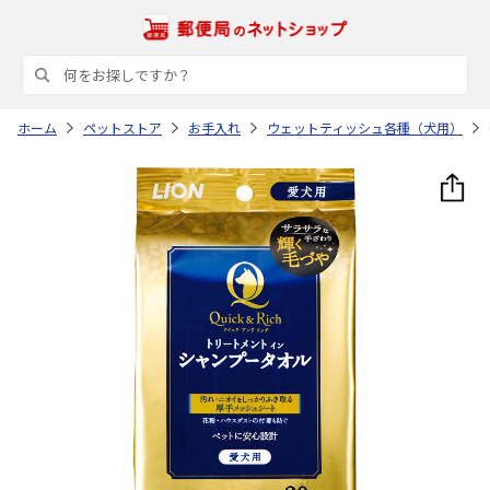
ホーム
ペットストア
お手入れ
ウェットティッシュ各種（犬用）