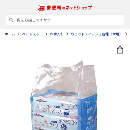
ホーム
ペットストア
お手入れ
ウェットティッシュ各種（犬用）