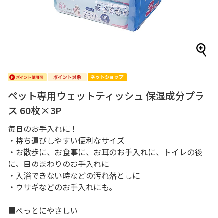
ペット専用ウェットティッシュ 保湿成分プラ
ス 60枚×3P
毎日のお手入れに！
・持ち運びしやすい便利なサイズ
・お散歩に、お食事に、お耳のお手入れに、トイレの後
に、目のまわりのお手入れに
・入浴できない時などの汚れ落としに
・ウサギなどのお手入れにも。
■ぺっとにやさしい