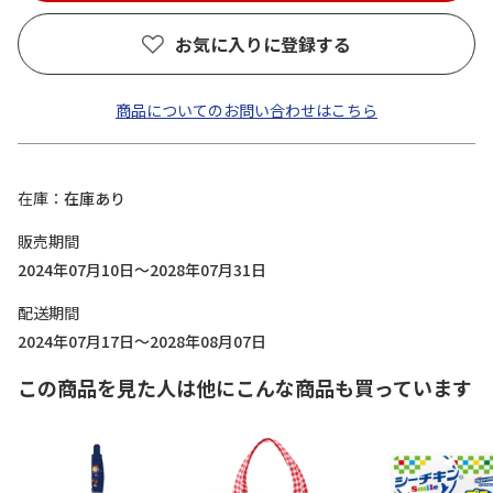
お気に入りに登録する
商品についてのお問い合わせはこちら
在庫
在庫あり
販売期間
2024年07月10日～2028年07月31日
配送期間
2024年07月17日～2028年08月07日
この商品を見た人は他にこんな商品も買っています