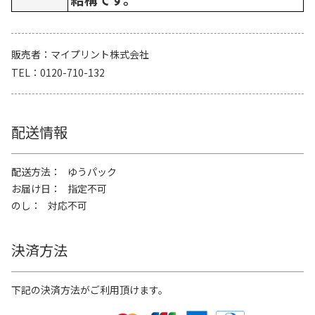
販売者
マイプリント株式会社
TEL
0120-710-132
配送情報
配送方法
ゆうパック
お届け日
指定不可
のし
対応不可
決済方法
下記の決済方法がご利用頂けます。