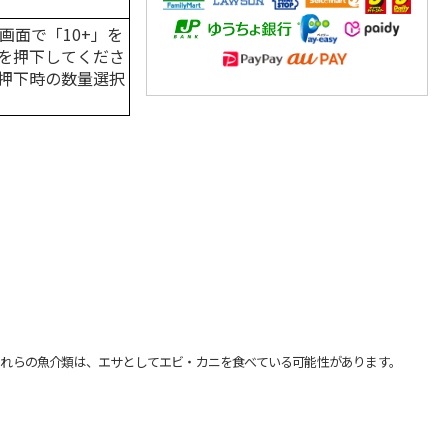
画面で「10+」を
を押下してくださ
押下時の数量選択
れらの魚介類は、エサとしてエビ・カニを食べている可能性があります。