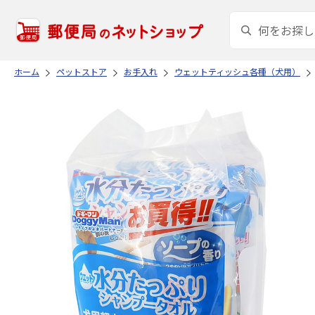
ホーム
ペットストア
お手入れ
ウェットティッシュ各種（犬用）