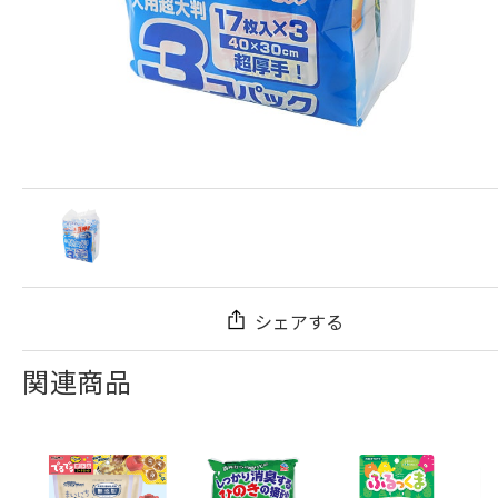
シェアする
関連商品