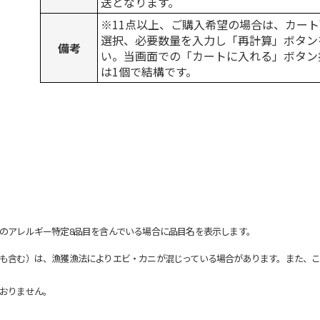
送となります。
※11点以上、ご購入希望の場合は、カート
選択、必要数量を入力し「再計算」ボタン
備考
い。当画面での「カートに入れる」ボタン
は1個で結構です。
のアレルギー特定8品目を含んでいる場合に品目名を表示します。
も含む）は、漁獲漁法によりエビ・カニが混じっている場合があります。また、こ
おりません。