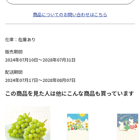
商品についてのお問い合わせはこちら
在庫
在庫あり
販売期間
2024年07月10日～2028年07月31日
配送期間
2024年07月17日～2028年08月07日
この商品を見た人は他にこんな商品も買っています