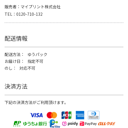
販売者
マイプリント株式会社
TEL
0120-710-132
配送情報
配送方法
ゆうパック
お届け日
指定不可
のし
対応不可
決済方法
下記の決済方法がご利用頂けます。