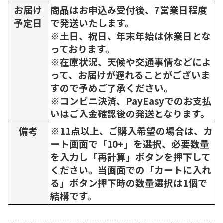
お届け
商品はお申込み受付後、7営業日程度
予定日
で発送いたします。
※土日、祝日、年末年始は休業日とな
っております。
※在庫状況、天候や交通事情などによ
って、お届けが遅れることがございま
すので予めご了承ください。
※コンビニ決済、PayEasyでのお支払
いはご入金確認後の発送となります。
備考
※11点以上、ご購入希望の場合は、カ
ート画面で「10+」を選択、必要数量
を入力し「再計算」ボタンを押下して
ください。当画面での「カートに入れ
る」ボタン押下時の数量選択は1個で
結構です。