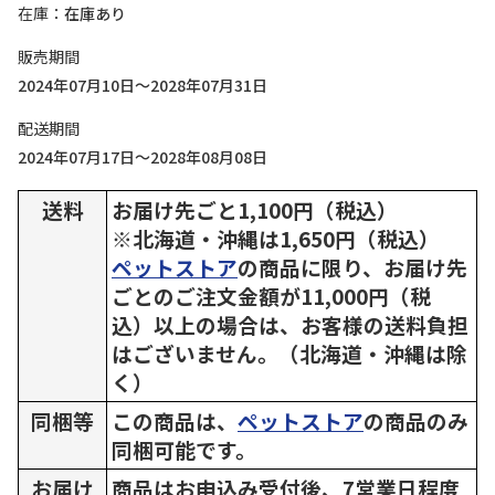
在庫
在庫あり
販売期間
2024年07月10日～2028年07月31日
配送期間
2024年07月17日～2028年08月08日
送料
お届け先ごと1,100円（税込）
※北海道・沖縄は1,650円（税込）
ペットストア
の商品に限り、お届け先
ごとのご注文金額が11,000円（税
込）以上の場合は、お客様の送料負担
はございません。（北海道・沖縄は除
く）
同梱等
この商品は、
ペットストア
の商品のみ
同梱可能です。
お届け
商品はお申込み受付後、7営業日程度