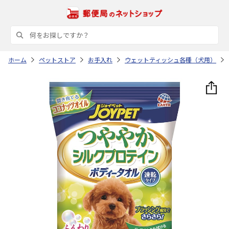
ホーム
ペットストア
お手入れ
ウェットティッシュ各種（犬用）