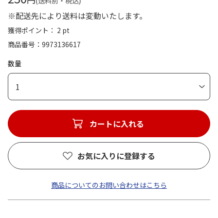
(送料別・税込)
※配送先により送料は変動いたします。
獲得ポイント： 2 pt
商品番号
9973136617
数量
1
カートに入れる
お気に入りに登録する
商品についてのお問い合わせはこちら