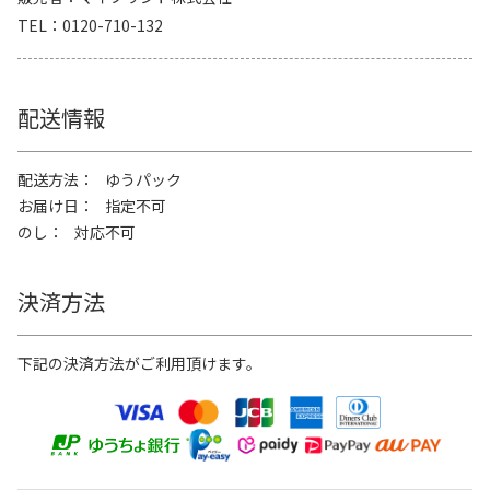
TEL
0120-710-132
配送情報
配送方法
ゆうパック
お届け日
指定不可
のし
対応不可
決済方法
下記の決済方法がご利用頂けます。