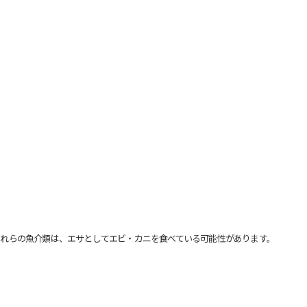
れらの魚介類は、エサとしてエビ・カニを食べている可能性があります。