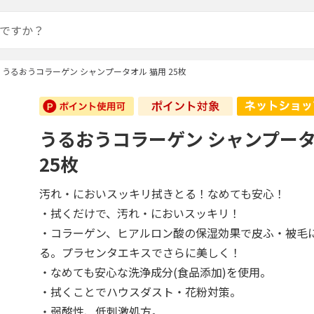
うるおうコラーゲン シャンプータオル 猫用 25枚
うるおうコラーゲン シャンプータ
25枚
汚れ・においスッキリ拭きとる！なめても安心！
・拭くだけで、汚れ・においスッキリ！
・コラーゲン、ヒアルロン酸の保湿効果で皮ふ・被毛
る。プラセンタエキスでさらに美しく！
・なめても安心な洗浄成分(食品添加)を使用。
・拭くことでハウスダスト・花粉対策。
・弱酸性、低刺激処方。