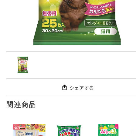
シェアする
関連商品