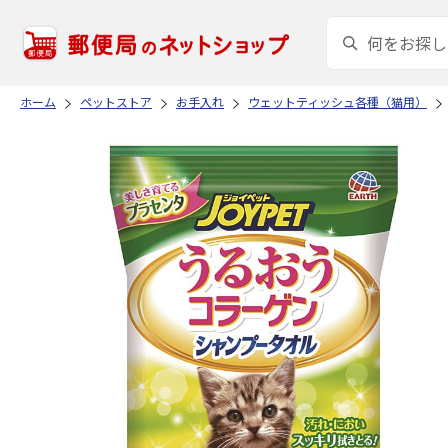
ホーム
ペットストア
お手入れ
ウェットティッシュ各種（猫用）