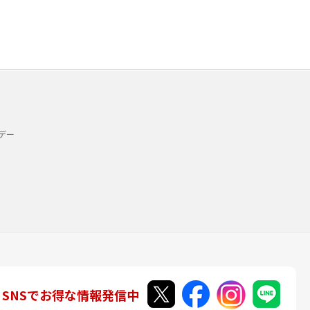
デー
SNSでお得な情報発信中