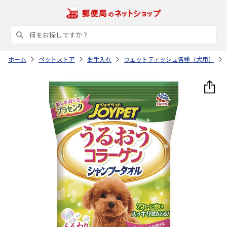
ホーム
ペットストア
お手入れ
ウェットティッシュ各種（犬用）