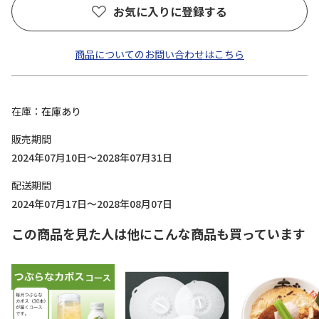
お気に入りに登録する
商品についてのお問い合わせはこちら
在庫
在庫あり
販売期間
2024年07月10日～2028年07月31日
配送期間
2024年07月17日～2028年08月07日
この商品を見た人は他にこんな商品も買っています