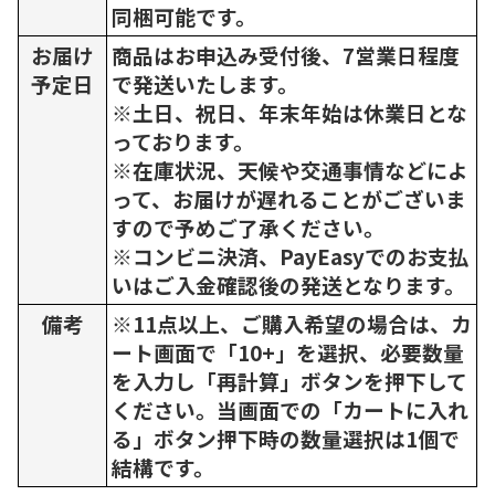
同梱可能です。
お届け
商品はお申込み受付後、7営業日程度
予定日
で発送いたします。
※土日、祝日、年末年始は休業日とな
っております。
※在庫状況、天候や交通事情などによ
って、お届けが遅れることがございま
すので予めご了承ください。
※コンビニ決済、PayEasyでのお支払
いはご入金確認後の発送となります。
備考
※11点以上、ご購入希望の場合は、カ
ート画面で「10+」を選択、必要数量
を入力し「再計算」ボタンを押下して
ください。当画面での「カートに入れ
る」ボタン押下時の数量選択は1個で
結構です。