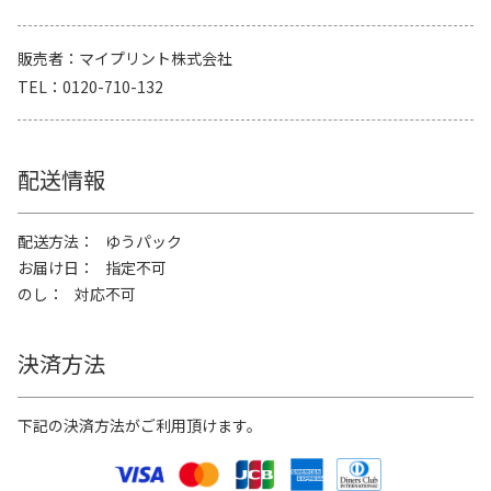
販売者
マイプリント株式会社
TEL
0120-710-132
配送情報
配送方法
ゆうパック
お届け日
指定不可
のし
対応不可
決済方法
下記の決済方法がご利用頂けます。