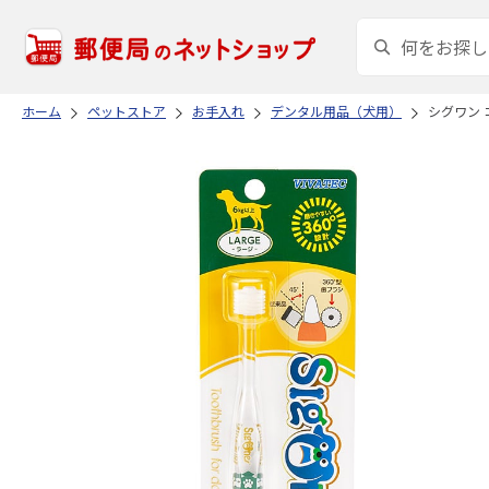
ホーム
ペットストア
お手入れ
デンタル用品（犬用）
シグワン 