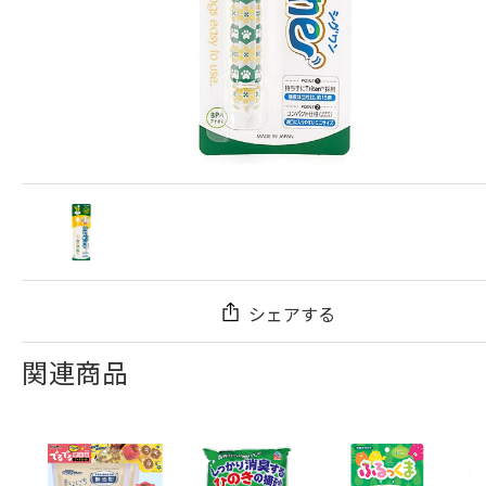
シェアする
関連商品