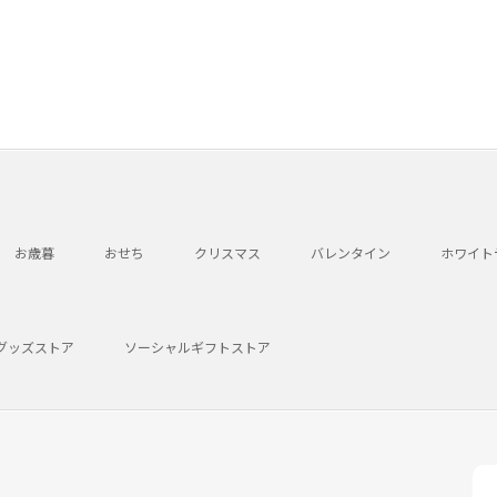
お歳暮
おせち
クリスマス
バレンタイン
ホワイト
グッズストア
ソーシャルギフトストア