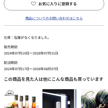
お気に入りに登録する
商品についてのお問い合わせはこちら
在庫
在庫がなくなりました。
販売期間
2024年07月10日～2028年07月31日
配送期間
2024年07月17日～2028年08月07日
この商品を見た人は他にこんな商品も買っています