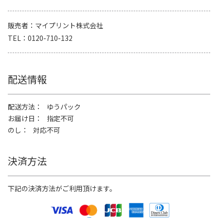
販売者
マイプリント株式会社
TEL
0120-710-132
配送情報
配送方法
ゆうパック
お届け日
指定不可
のし
対応不可
決済方法
下記の決済方法がご利用頂けます。