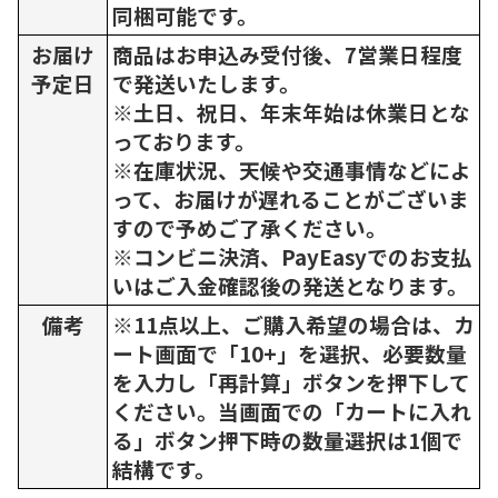
同梱可能です。
お届け
商品はお申込み受付後、7営業日程度
予定日
で発送いたします。
※土日、祝日、年末年始は休業日とな
っております。
※在庫状況、天候や交通事情などによ
って、お届けが遅れることがございま
すので予めご了承ください。
※コンビニ決済、PayEasyでのお支払
いはご入金確認後の発送となります。
備考
※11点以上、ご購入希望の場合は、カ
ート画面で「10+」を選択、必要数量
を入力し「再計算」ボタンを押下して
ください。当画面での「カートに入れ
る」ボタン押下時の数量選択は1個で
結構です。