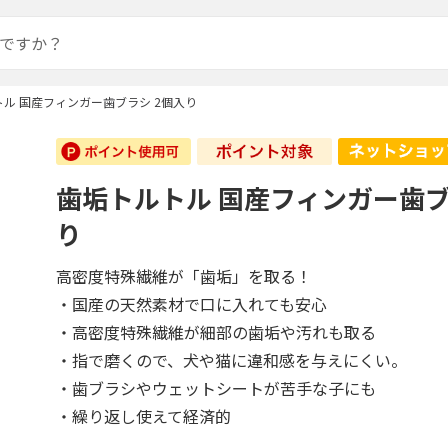
ル 国産フィンガー歯ブラシ 2個入り
歯垢トルトル 国産フィンガー歯ブ
り
高密度特殊繊維が「歯垢」を取る！
・国産の天然素材で口に入れても安心
・高密度特殊繊維が細部の歯垢や汚れも取る
・指で磨くので、犬や猫に違和感を与えにくい。
・歯ブラシやウェットシートが苦手な子にも
・繰り返し使えて経済的