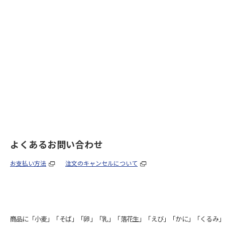
よくあるお問い合わせ
お支払い方法
注文のキャンセルについて
商品に「小麦」「そば」「卵」「乳」「落花生」「えび」「かに」「くるみ」