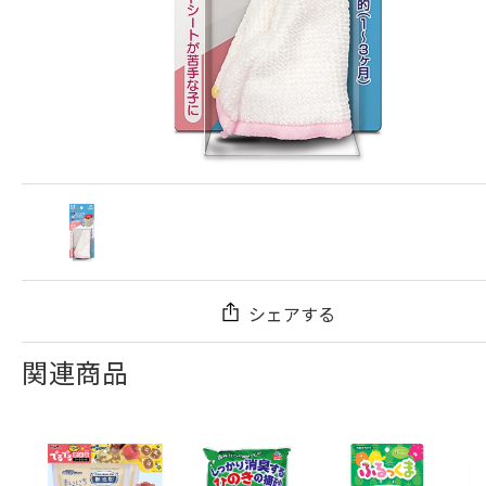
シェアする
関連商品