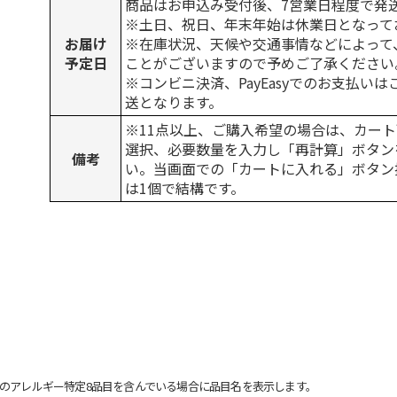
商品はお申込み受付後、7営業日程度で発
※土日、祝日、年末年始は休業日となって
お届け
※在庫状況、天候や交通事情などによって
予定日
ことがございますので予めご了承ください
※コンビニ決済、PayEasyでのお支払い
送となります。
※11点以上、ご購入希望の場合は、カート
選択、必要数量を入力し「再計算」ボタン
備考
い。当画面での「カートに入れる」ボタン
は1個で結構です。
のアレルギー特定8品目を含んでいる場合に品目名を表示します。