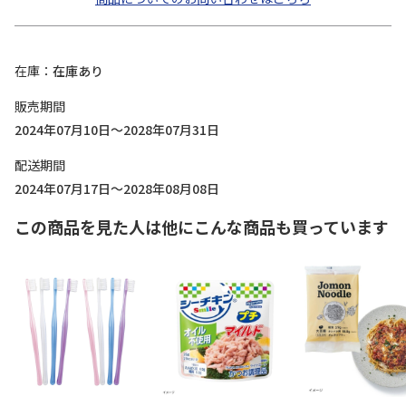
在庫
在庫あり
販売期間
2024年07月10日～2028年07月31日
配送期間
2024年07月17日～2028年08月08日
この商品を見た人は他にこんな商品も買っています