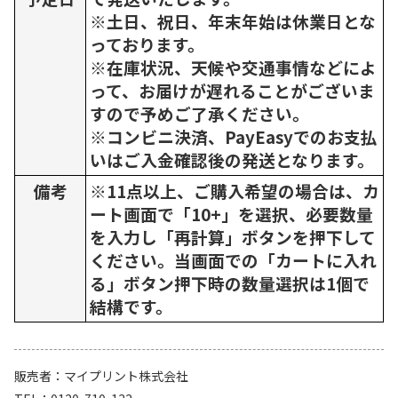
※土日、祝日、年末年始は休業日とな
っております。
※在庫状況、天候や交通事情などによ
って、お届けが遅れることがございま
すので予めご了承ください。
※コンビニ決済、PayEasyでのお支払
いはご入金確認後の発送となります。
備考
※11点以上、ご購入希望の場合は、カ
ート画面で「10+」を選択、必要数量
を入力し「再計算」ボタンを押下して
ください。当画面での「カートに入れ
る」ボタン押下時の数量選択は1個で
結構です。
販売者
マイプリント株式会社