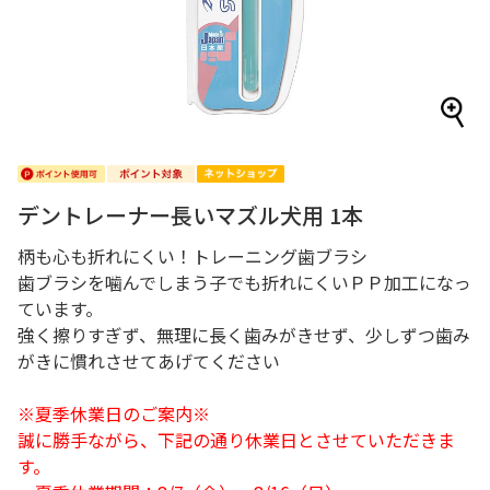
デントレーナー長いマズル犬用 1本
柄も心も折れにくい！トレーニング歯ブラシ
歯ブラシを噛んでしまう子でも折れにくいＰＰ加工になっ
ています。
強く擦りすぎず、無理に長く歯みがきせず、少しずつ歯み
がきに慣れさせてあげてください
※夏季休業日のご案内※
誠に勝手ながら、下記の通り休業日とさせていただきま
す。