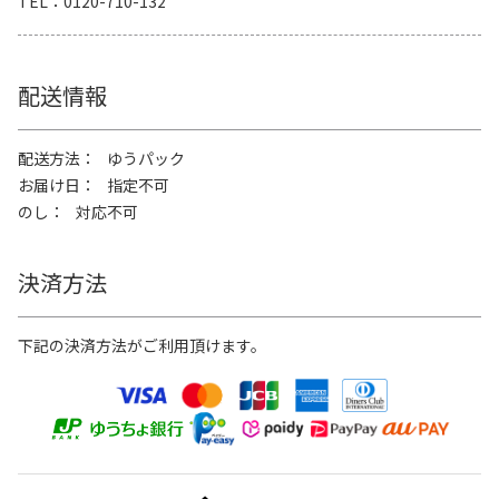
TEL
0120-710-132
配送情報
配送方法
ゆうパック
お届け日
指定不可
のし
対応不可
決済方法
下記の決済方法がご利用頂けます。