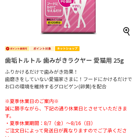
歯垢トルトル 歯みがきラクヤー 愛猫用 25g
ふりかけるだけで歯みがき効果！
歯磨きをしていない愛猫家さまに！フードにかけるだけで
お口の環境を維持するグロビゲン(卵黄)を配合
※夏季休業日のご案内※
誠に勝手ながら、下記の通り休業日とさせていただきま
す。
・夏季休業期間：8/7（金）～8/16（日）
ご注文日によって発送日が異なりますのでご了承くださ