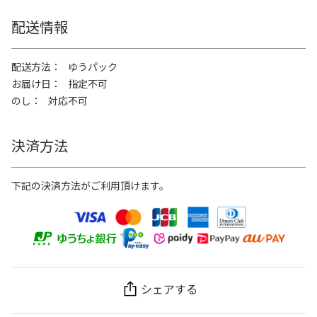
配送情報
配送方法
ゆうパック
お届け日
指定不可
のし
対応不可
決済方法
下記の決済方法がご利用頂けます。
シェアする