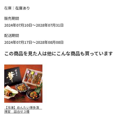
在庫
在庫あり
販売期間
2024年07月10日～2028年07月31日
配送期間
2024年07月17日～2028年08月08日
この商品を見た人は他にこんな商品も買っています
【冷凍】めんたい博多漬
博宝 詰合せ３種