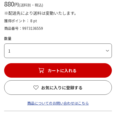
880
円
(送料別・税込)
※配送先により送料は変動いたします。
獲得ポイント： 8 pt
商品番号
9973136559
数量
1
カートに入れる
お気に入りに登録する
商品についてのお問い合わせはこちら