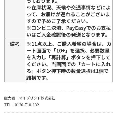
っております。
※在庫状況、天候や交通事情などによ
って、お届けが遅れることがございま
すので予めご了承ください。
※コンビニ決済、PayEasyでのお支払
いはご入金確認後の発送となります。
備考
※11点以上、ご購入希望の場合は、カ
ート画面で「10+」を選択、必要数量
を入力し「再計算」ボタンを押下して
ください。当画面での「カートに入れ
る」ボタン押下時の数量選択は1個で
結構です。
販売者
マイプリント株式会社
TEL
0120-710-132