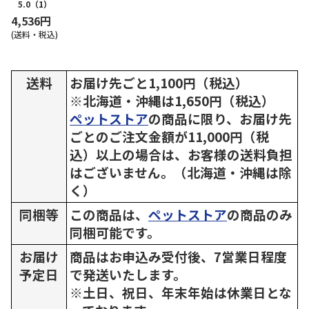
5.0
（1）
4,536円
(送料・税込)
送料
お届け先ごと1,100円（税込）
※北海道・沖縄は1,650円（税込）
ペットストア
の商品に限り、お届け先
ごとのご注文金額が11,000円（税
込）以上の場合は、お客様の送料負担
はございません。（北海道・沖縄は除
く）
同梱等
この商品は、
ペットストア
の商品のみ
同梱可能です。
お届け
商品はお申込み受付後、7営業日程度
予定日
で発送いたします。
※土日、祝日、年末年始は休業日とな