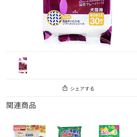
シェアする
関連商品