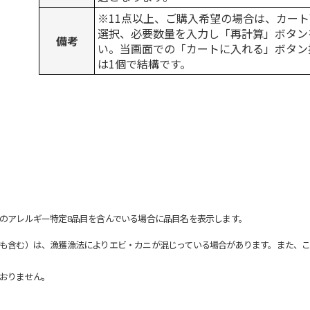
※11点以上、ご購入希望の場合は、カート
選択、必要数量を入力し「再計算」ボタン
備考
い。当画面での「カートに入れる」ボタン
は1個で結構です。
のアレルギー特定8品目を含んでいる場合に品目名を表示します。
も含む）は、漁獲漁法によりエビ・カニが混じっている場合があります。また、こ
おりません。