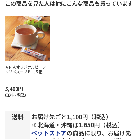
この商品を見た人は他にこんな商品も買っています
ＡＮＡオリジナルビーフコ
ンソメスープＢ（５箱）
5,400円
(送料・税込)
送料
お届け先ごと1,100円（税込）
※北海道・沖縄は1,650円（税込）
ペットストア
の商品に限り、お届け先