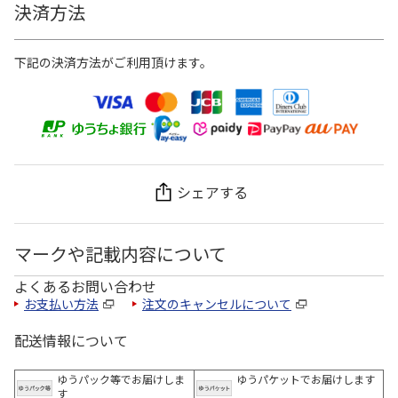
決済方法
下記の決済方法がご利用頂けます。
シェアする
マークや記載内容について
よくあるお問い合わせ
お支払い方法
注文のキャンセルについて
配送情報について
ゆうパック等でお届けしま
ゆうパケットでお届けします
す