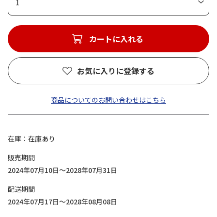
1
カートに入れる
お気に入りに登録する
商品についてのお問い合わせはこちら
在庫
在庫あり
販売期間
2024年07月10日～2028年07月31日
配送期間
2024年07月17日～2028年08月08日