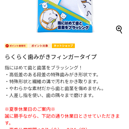
らくらく歯みがきフィンガータイプ
指にはめて歯と歯茎をブラッシング！
・高低差のある段差の特殊歯みがき形状です。
・特殊形状と繊維の溝で汚れをかき取ります。
・やわらかな素材だから歯と歯茎を傷めません。
・人差し指を使い、歯の隅々まで磨けます。
※夏季休業日のご案内※
誠に勝手ながら、下記の通り休業日とさせていただきま
す。