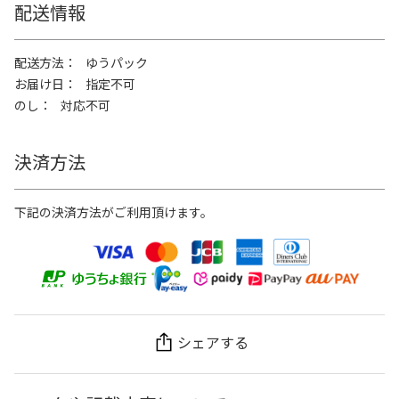
配送情報
配送方法
ゆうパック
お届け日
指定不可
のし
対応不可
決済方法
下記の決済方法がご利用頂けます。
シェアする