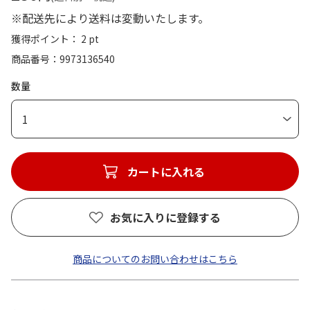
※配送先により送料は変動いたします。
獲得ポイント： 2 pt
商品番号
9973136540
数量
1
カートに入れる
お気に入りに登録する
商品についてのお問い合わせはこちら