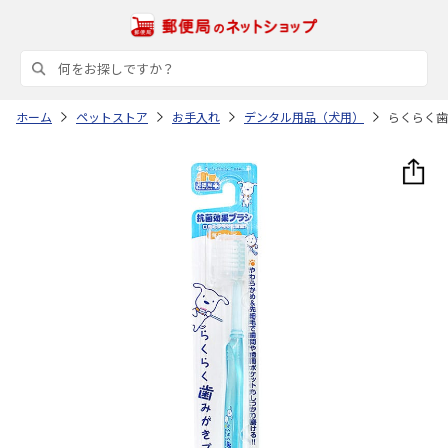
ホーム
ペットストア
お手入れ
デンタル用品（犬用）
らくらく歯