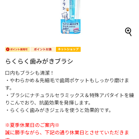
らくらく歯みがきブラシ
口内もブラシも清潔！
・やわらかめ＆先細毛で歯周ポケットもしっかり磨けま
す。
・ブラシにナチュラルセラミックス＆特殊アパタイトを練
りこんでおり、抗菌効果を発揮します。
・らくらく歯みがきジェルを使うと効果的です。
※夏季休業日のご案内※
誠に勝手ながら、下記の通り休業日とさせていただきま