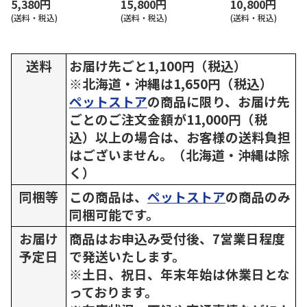
5,380円
15,800円
10,800円
(送料・税込)
(送料・税込)
(送料・税込)
送料
お届け先ごと1,100円（税込）
※北海道・沖縄は1,650円（税込）
ペットストア
の商品に限り、お届け先
ごとのご注文金額が11,000円（税
込）以上の場合は、お客様の送料負担
はございません。（北海道・沖縄は除
く）
同梱等
この商品は、
ペットストア
の商品のみ
同梱可能です。
お届け
商品はお申込み受付後、7営業日程度
予定日
で発送いたします。
※土日、祝日、年末年始は休業日とな
っております。