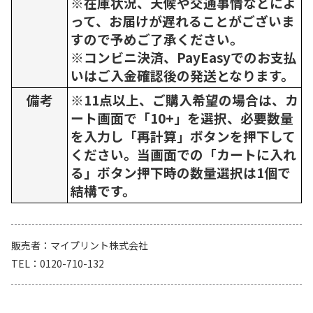
※在庫状況、天候や交通事情などによ
って、お届けが遅れることがございま
すので予めご了承ください。
※コンビニ決済、PayEasyでのお支払
いはご入金確認後の発送となります。
備考
※11点以上、ご購入希望の場合は、カ
ート画面で「10+」を選択、必要数量
を入力し「再計算」ボタンを押下して
ください。当画面での「カートに入れ
る」ボタン押下時の数量選択は1個で
結構です。
販売者
マイプリント株式会社
TEL
0120-710-132