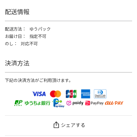
配送情報
配送方法
ゆうパック
お届け日
指定不可
のし
対応不可
決済方法
下記の決済方法がご利用頂けます。
シェアする