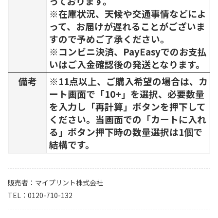
っております。
※在庫状況、天候や交通事情などによ
って、お届けが遅れることがございま
すので予めご了承ください。
※コンビニ決済、PayEasyでのお支払
いはご入金確認後の発送となります。
備考
※11点以上、ご購入希望の場合は、カ
ート画面で「10+」を選択、必要数量
を入力し「再計算」ボタンを押下して
ください。当画面での「カートに入れ
る」ボタン押下時の数量選択は1個で
結構です。
販売者
マイプリント株式会社
TEL
0120-710-132