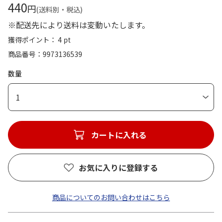
440
円
(送料別・税込)
※配送先により送料は変動いたします。
獲得ポイント： 4 pt
商品番号
9973136539
数量
1
カートに入れる
お気に入りに登録する
商品についてのお問い合わせはこちら