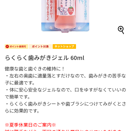
らくらく歯みがきジェル 60ml
健康な歯と歯ぐきの維持に！
・左右の奥歯に適量落とすだけなので、歯みがきの苦手な
子に最適です。
・体に安心安全なジェルなので、口をゆすがなくていいの
で簡単です。
・らくらく歯みがきシートや歯ブラシにつけてみがくとさ
らに効果的です。
※夏季休業日のご案内※