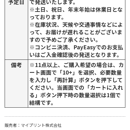
予定日
で発送いたします。
※土日、祝日、年末年始は休業日とな
っております。
※在庫状況、天候や交通事情などによ
って、お届けが遅れることがございま
すので予めご了承ください。
※コンビニ決済、PayEasyでのお支払
いはご入金確認後の発送となります。
備考
※11点以上、ご購入希望の場合は、カ
ート画面で「10+」を選択、必要数量
を入力し「再計算」ボタンを押下して
ください。当画面での「カートに入れ
る」ボタン押下時の数量選択は1個で
結構です。
販売者
マイプリント株式会社