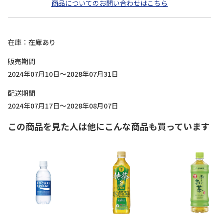
商品についてのお問い合わせはこちら
在庫
在庫あり
販売期間
2024年07月10日～2028年07月31日
配送期間
2024年07月17日～2028年08月07日
この商品を見た人は他にこんな商品も買っています