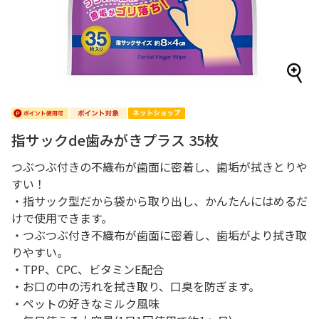
指サックde歯みがきプラス 35枚
つぶつぶ付きの不織布が歯面に密着し、歯垢が拭きとりや
すい！
・指サック型だから袋から取り出し、かんたんにはめるだ
けで使用できます。
・つぶつぶ付き不織布が歯面に密着し、歯垢がより拭き取
りやすい。
・TPP、CPC、ビタミンE配合
・お口の中の汚れを拭き取り、口臭を防ぎます。
・ペットの好きなミルク風味