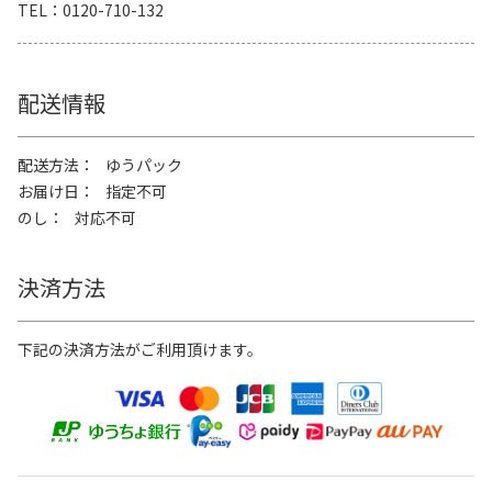
TEL
0120-710-132
配送情報
配送方法
ゆうパック
お届け日
指定不可
のし
対応不可
決済方法
下記の決済方法がご利用頂けます。