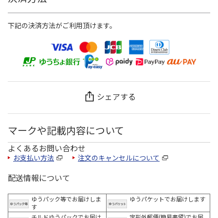
下記の決済方法がご利用頂けます。
シェアする
マークや記載内容について
よくあるお問い合わせ
お支払い方法
注文のキャンセルについて
配送情報について
ゆうパック等でお届けしま
ゆうパケットでお届けします
す
チルドゆうパックでお届け
定形外郵便(簡易書留)でお届