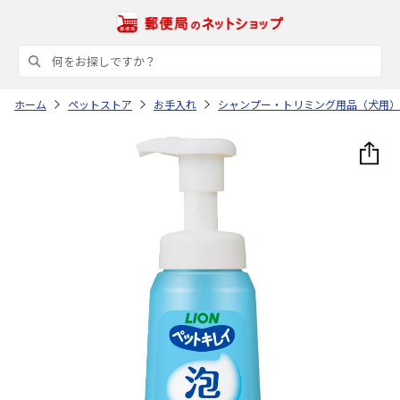
ホーム
ペットストア
お手入れ
シャンプー・トリミング用品（犬用）