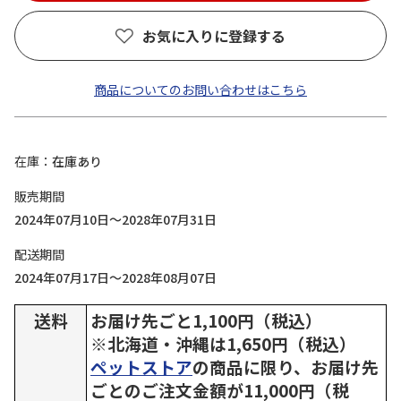
お気に入りに登録する
商品についてのお問い合わせはこちら
在庫
在庫あり
販売期間
2024年07月10日～2028年07月31日
配送期間
2024年07月17日～2028年08月07日
送料
お届け先ごと1,100円（税込）
※北海道・沖縄は1,650円（税込）
ペットストア
の商品に限り、お届け先
ごとのご注文金額が11,000円（税