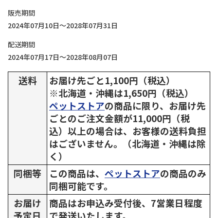
販売期間
2024年07月10日～2028年07月31日
配送期間
2024年07月17日～2028年08月07日
送料
お届け先ごと1,100円（税込）
※北海道・沖縄は1,650円（税込）
ペットストア
の商品に限り、お届け先
ごとのご注文金額が11,000円（税
込）以上の場合は、お客様の送料負担
はございません。（北海道・沖縄は除
く）
同梱等
この商品は、
ペットストア
の商品のみ
同梱可能です。
お届け
商品はお申込み受付後、7営業日程度
予定日
で発送いたします。