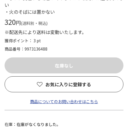
い
・火のそばには置かない
320
円
(送料別・税込)
※配送先により送料は変動いたします。
獲得ポイント： 3 pt
商品番号
9973136488
お気に入りに登録する
商品についてのお問い合わせはこちら
在庫
在庫がなくなりました。