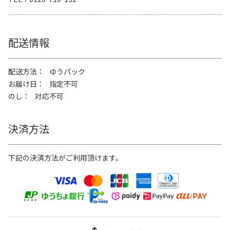
配送情報
配送方法
ゆうパック
お届け日
指定不可
のし
対応不可
決済方法
下記の決済方法がご利用頂けます。