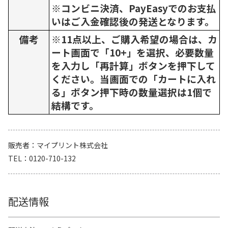
※コンビニ決済、PayEasyでのお支払
いはご入金確認後の発送となります。
備考
※11点以上、ご購入希望の場合は、カ
ート画面で「10+」を選択、必要数量
を入力し「再計算」ボタンを押下して
ください。当画面での「カートに入れ
る」ボタン押下時の数量選択は1個で
結構です。
販売者
マイプリント株式会社
TEL
0120-710-132
配送情報