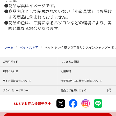
商品写真はイメージです。
商品内容として記載されていない「小道具類」はお届け
する商品に含まれておりません。
商品の色は、ご覧になるパソコンなどの環境により、実
際と異なる場合があります。
ホーム
ペットストア
ペットキレイ 皮フを守るリンスインシャンプー 愛犬用
ご利用ガイド
よくあるご質問
お問い合わせ
利用規約
サイト運営会社について
特定商取引法に基づく表記について
プライバシーポリシー
商品のご提案はこちら
SNSでお得な情報発信中