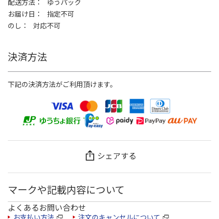
配送方法
ゆうパック
お届け日
指定不可
のし
対応不可
決済方法
下記の決済方法がご利用頂けます。
シェアする
マークや記載内容について
よくあるお問い合わせ
お支払い方法
注文のキャンセルについて