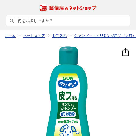
ホーム
ペットストア
お手入れ
シャンプー・トリミング用品（犬用）