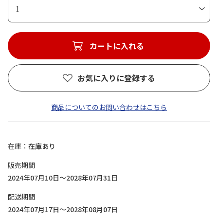
1
カートに入れる
お気に入りに登録する
商品についてのお問い合わせはこちら
在庫
在庫あり
販売期間
2024年07月10日～2028年07月31日
配送期間
2024年07月17日～2028年08月07日