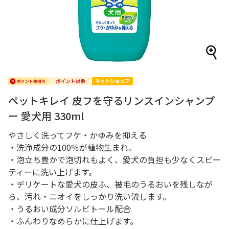
ペットキレイ 皮フを守るリンスインシャンプ
ー 愛犬用 330ml
やさしく洗ってフケ・かゆみを抑える
・洗浄成分の100％が植物生まれ。
・泡立ち豊かで泡切れもよく、愛犬の負担も少なくスピー
ティーに洗い上げます。
・デリケートな愛犬の皮ふ、被毛のうるおいを残しなが
ら、汚れ・ニオイをしっかり洗い流します。
・うるおい成分ソルビトール配合
・ふんわりなめらかに仕上げます。