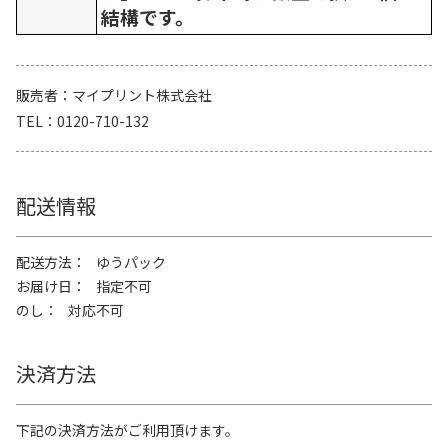
結構です。
販売者
マイプリント株式会社
TEL
0120-710-132
配送情報
配送方法
ゆうパック
お届け日
指定不可
のし
対応不可
決済方法
下記の決済方法がご利用頂けます。