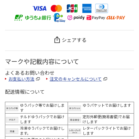
シェアする
マークや記載内容について
よくあるお問い合わせ
お支払い方法
注文のキャンセルについて
配送情報について
ゆうパック等でお届けしま
ゆうパケットでお届けします
す
チルドゆうパックでお届け
定形外郵便(簡易書留)でお届
します
けします
冷凍ゆうパックでお届けし
レターパックライトでお届け
ます。
します