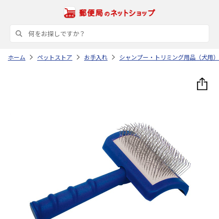
ホーム
ペットストア
お手入れ
シャンプー・トリミング用品（犬用）