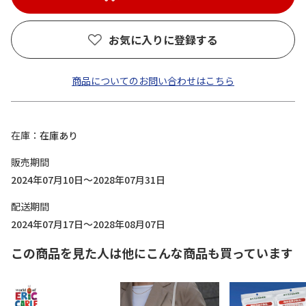
お気に入りに登録する
商品についてのお問い合わせはこちら
在庫
在庫あり
販売期間
2024年07月10日～2028年07月31日
配送期間
2024年07月17日～2028年08月07日
この商品を見た人は他にこんな商品も買っています