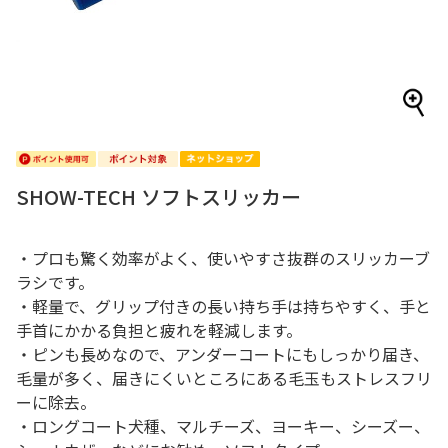
SHOW-TECH ソフトスリッカー
・プロも驚く効率がよく、使いやすさ抜群のスリッカーブ
ラシです。
・軽量で、グリップ付きの長い持ち手は持ちやすく、手と
手首にかかる負担と疲れを軽減します。
・ピンも長めなので、アンダーコートにもしっかり届き、
毛量が多く、届きにくいところにある毛玉もストレスフリ
ーに除去。
・ロングコート犬種、マルチーズ、ヨーキー、シーズー、