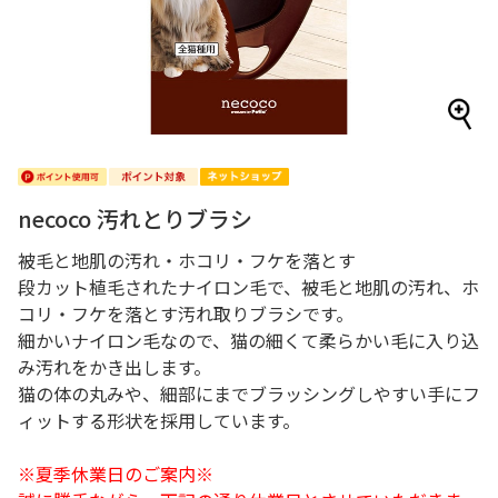
necoco 汚れとりブラシ
被毛と地肌の汚れ・ホコリ・フケを落とす
段カット植毛されたナイロン毛で、被毛と地肌の汚れ、ホ
コリ・フケを落とす汚れ取りブラシです。
細かいナイロン毛なので、猫の細くて柔らかい毛に入り込
み汚れをかき出します。
猫の体の丸みや、細部にまでブラッシングしやすい手にフ
ィットする形状を採用しています。
※夏季休業日のご案内※