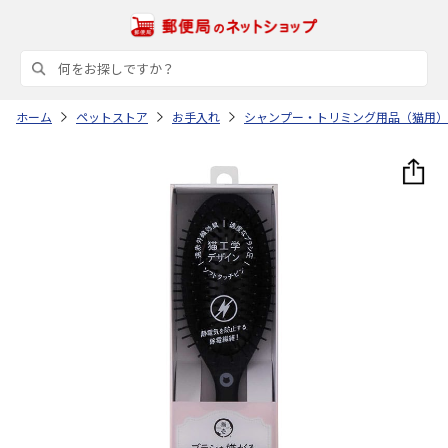
ホーム
ペットストア
お手入れ
シャンプー・トリミング用品（猫用）