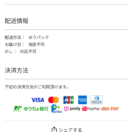
配送情報
配送方法
ゆうパック
お届け日
指定不可
のし
対応不可
決済方法
下記の決済方法がご利用頂けます。
シェアする