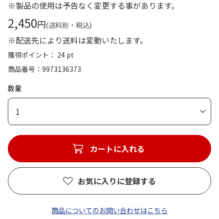
※製品の使用は予告なく変更する事があります。
2,450
円
(送料別・税込)
※配送先により送料は変動いたします。
獲得ポイント： 24 pt
商品番号
9973136373
数量
1
カートに入れる
お気に入りに登録する
商品についてのお問い合わせはこちら