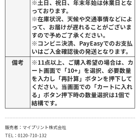
※土日、祝日、年末年始は休業日とな
っております。
※在庫状況、天候や交通事情などによ
って、お届けが遅れることがございま
すので予めご了承ください。
※コンビニ決済、PayEasyでのお支払
いはご入金確認後の発送となります。
備考
※11点以上、ご購入希望の場合は、カ
ート画面で「10+」を選択、必要数量
を入力し「再計算」ボタンを押下して
ください。当画面での「カートに入れ
る」ボタン押下時の数量選択は1個で
結構です。
販売者
マイプリント株式会社
TEL
0120-710-132