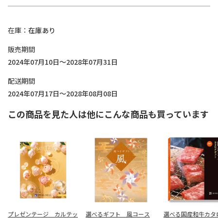
在庫
在庫あり
販売期間
2024年07月10日～2028年07月31日
配送期間
2024年07月17日～2028年08月08日
この商品を見た人は他にこんな商品も買っています
プレゼンテージ カルテッ
選べるギフト 風コース
選べる国産和牛カタ