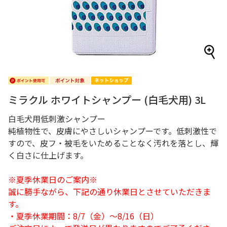
ミラクル ホワイトシャンプー (白毛犬用) 3L
白毛犬用低刺激シャンプー
純植物性で、皮膚にやさしいシャンプーです。低刺激性で
すので、皮フ・被毛をいためることなく汚れを落とし、輝
く白さに仕上げます。
※夏季休業日のご案内※
誠に勝手ながら、下記の通り休業日とさせていただきま
す。
・夏季休業期間：8/7（金）～8/16（日）