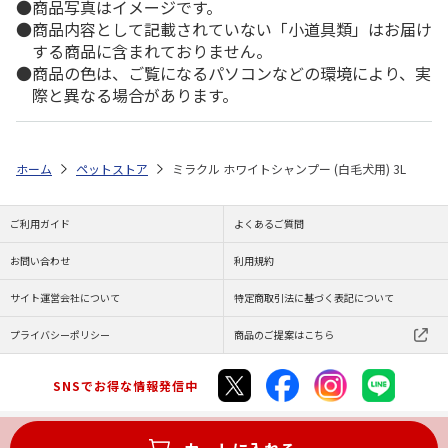
商品写真はイメージです。
商品内容として記載されていない「小道具類」はお届け
する商品に含まれておりません。
商品の色は、ご覧になるパソコンなどの環境により、実
際と異なる場合があります。
ホーム
ペットストア
ミラクル ホワイトシャンプー (白毛犬用) 3L
ご利用ガイド
よくあるご質問
お問い合わせ
利用規約
サイト運営会社について
特定商取引法に基づく表記について
プライバシーポリシー
商品のご提案はこちら
SNSでお得な情報発信中