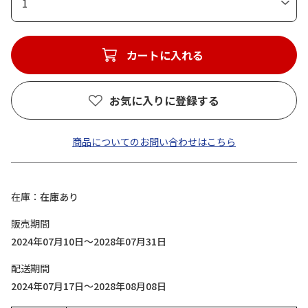
1
カートに入れる
お気に入りに登録する
商品についてのお問い合わせはこちら
在庫
在庫あり
販売期間
2024年07月10日～2028年07月31日
配送期間
2024年07月17日～2028年08月08日