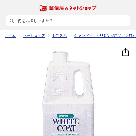
ホーム
ペットストア
お手入れ
シャンプー・トリミング用品（犬用）