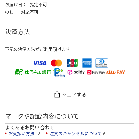
お届け日
指定不可
のし
対応不可
決済方法
下記の決済方法がご利用頂けます。
シェアする
マークや記載内容について
よくあるお問い合わせ
お支払い方法
注文のキャンセルについて