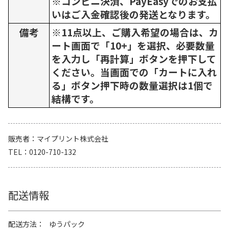
※コンビニ決済、PayEasyでのお支払
いはご入金確認後の発送となります。
備考
※11点以上、ご購入希望の場合は、カ
ート画面で「10+」を選択、必要数量
を入力し「再計算」ボタンを押下して
ください。当画面での「カートに入れ
る」ボタン押下時の数量選択は1個で
結構です。
販売者
マイプリント株式会社
TEL
0120-710-132
配送情報
配送方法
ゆうパック