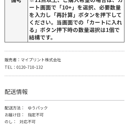
ート画面で「10+」を選択、必要数量
を入力し「再計算」ボタンを押下して
ください。当画面での「カートに入れ
る」ボタン押下時の数量選択は1個で
結構です。
販売者
マイプリント株式会社
TEL
0120-710-132
配送情報
配送方法
ゆうパック
お届け日
指定不可
のし
対応不可