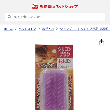
ホーム
ペットストア
お手入れ
シャンプー・トリミング用品（猫用）