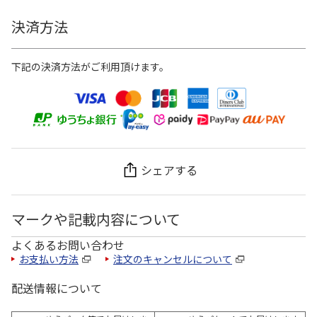
決済方法
下記の決済方法がご利用頂けます。
シェアする
マークや記載内容について
よくあるお問い合わせ
お支払い方法
注文のキャンセルについて
配送情報について