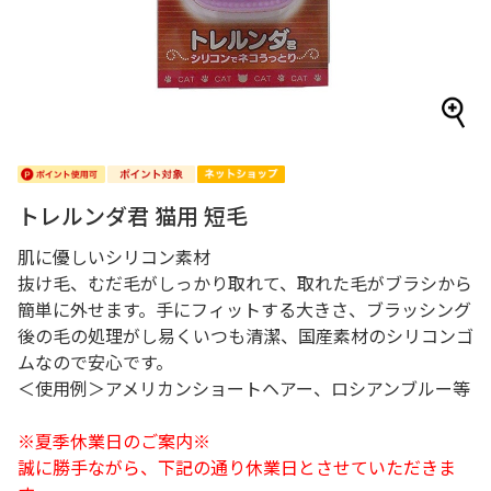
トレルンダ君 猫用 短毛
肌に優しいシリコン素材
抜け毛、むだ毛がしっかり取れて、取れた毛がブラシから
簡単に外せます。手にフィットする大きさ、ブラッシング
後の毛の処理がし易くいつも清潔、国産素材のシリコンゴ
ムなので安心です。
＜使用例＞アメリカンショートヘアー、ロシアンブルー等
※夏季休業日のご案内※
誠に勝手ながら、下記の通り休業日とさせていただきま