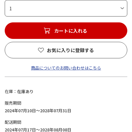
1
カートに入れる
お気に入りに登録する
商品についてのお問い合わせはこちら
在庫
在庫あり
販売期間
2024年07月10日～2028年07月31日
配送期間
2024年07月17日～2028年08月08日