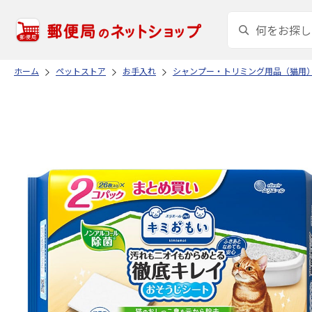
ホーム
ペットストア
お手入れ
シャンプー・トリミング用品（猫用