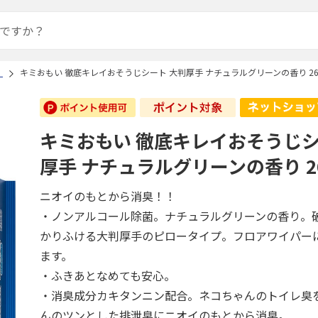
）
キミおもい 徹底キレイおそうじシート 大判厚手 ナチュラルグリーンの香り 26
キミおもい 徹底キレイおそうじシ
厚手 ナチュラルグリーンの香り 2
ニオイのもとから消臭！！
・ノンアルコール除菌。ナチュラルグリーンの香り。
かりふける大判厚手のピロータイプ。フロアワイパー
ます。
・ふきあとなめても安心。
・消臭成分カキタンニン配合。ネコちゃんのトイレ臭
んのツンとした排泄臭にニオイのもとから消臭。