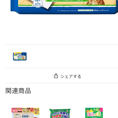
シェアする
関連商品