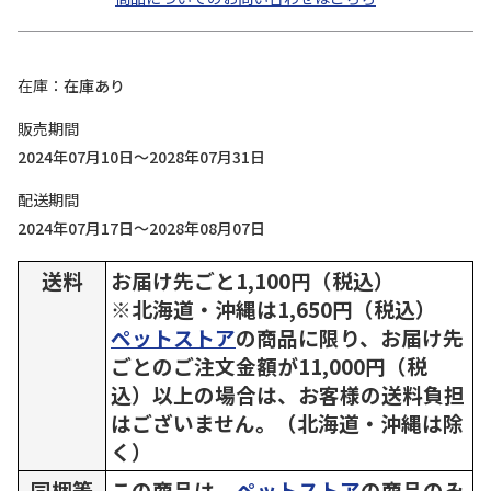
在庫
在庫あり
販売期間
2024年07月10日～2028年07月31日
配送期間
2024年07月17日～2028年08月07日
送料
お届け先ごと1,100円（税込）
※北海道・沖縄は1,650円（税込）
ペットストア
の商品に限り、お届け先
ごとのご注文金額が11,000円（税
込）以上の場合は、お客様の送料負担
はございません。（北海道・沖縄は除
く）
同梱等
この商品は、
ペットストア
の商品のみ