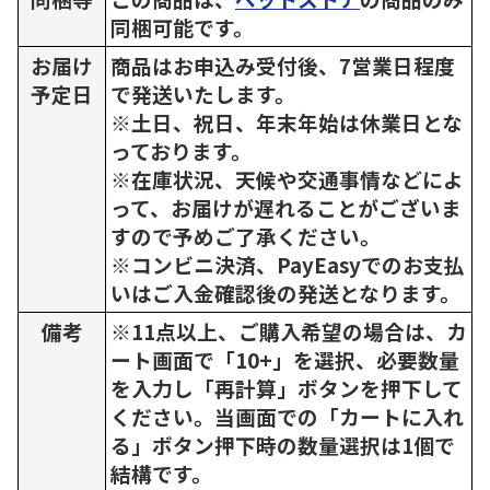
同梱可能です。
お届け
商品はお申込み受付後、7営業日程度
予定日
で発送いたします。
※土日、祝日、年末年始は休業日とな
っております。
※在庫状況、天候や交通事情などによ
って、お届けが遅れることがございま
すので予めご了承ください。
※コンビニ決済、PayEasyでのお支払
いはご入金確認後の発送となります。
備考
※11点以上、ご購入希望の場合は、カ
ート画面で「10+」を選択、必要数量
を入力し「再計算」ボタンを押下して
ください。当画面での「カートに入れ
る」ボタン押下時の数量選択は1個で
結構です。