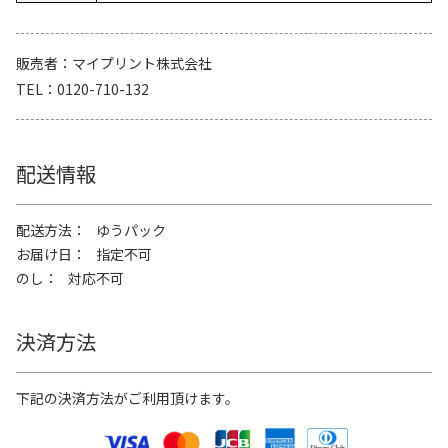
販売者
マイプリント株式会社
TEL
0120-710-132
配送情報
配送方法
ゆうパック
お届け日
指定不可
のし
対応不可
決済方法
下記の決済方法がご利用頂けます。