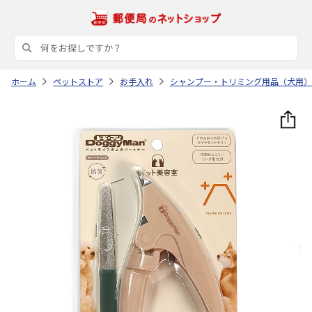
ホーム
ペットストア
お手入れ
シャンプー・トリミング用品（犬用）